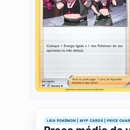
LIGA POKÉMON | MYP CARDS | PRICE CHA