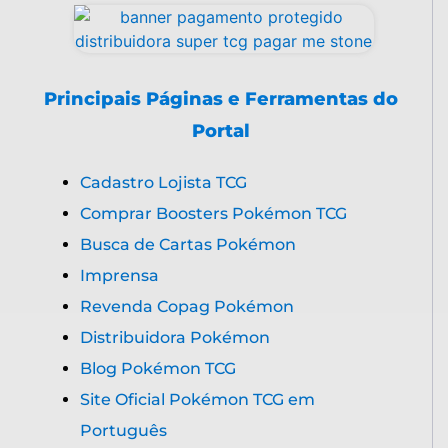
Principais Páginas e Ferramentas do
Portal
Cadastro Lojista TCG
Comprar Boosters Pokémon TCG
Busca de Cartas Pokémon
Imprensa
Revenda Copag Pokémon
Distribuidora Pokémon
Blog Pokémon TCG
Site Oficial Pokémon TCG em
Português