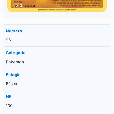
Numero
96
Categoria
Pokemon
Estagio
Básico
HP
100