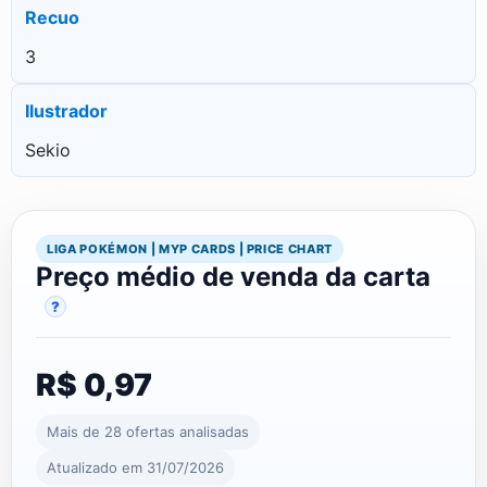
Recuo
3
Ilustrador
Sekio
LIGA POKÉMON | MYP CARDS | PRICE CHART
Preço médio de venda da carta
?
R$ 0,97
Mais de 28 ofertas analisadas
Atualizado em 31/07/2026