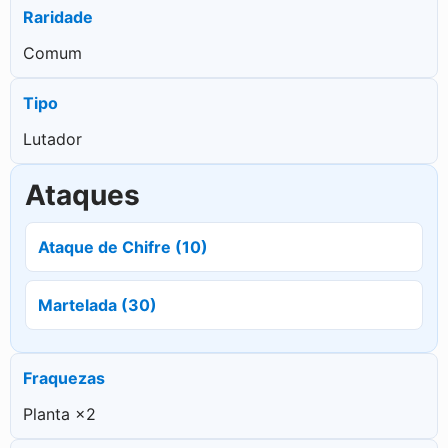
Raridade
Comum
Tipo
Lutador
Ataques
Ataque de Chifre (10)
Martelada (30)
Fraquezas
Planta ×2