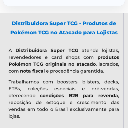
Distribuidora Super TCG - Produtos de
Pokémon TCG no Atacado para Lojistas
A
Distribuidora Super TCG
atende lojistas,
revendedores e card shops com
produtos
Pokémon TCG originais no atacado
, lacrados,
com
nota fiscal
e procedência garantida.
Trabalhamos com boosters, blisters, decks,
ETBs, coleções especiais e pré-vendas,
oferecendo
condições B2B para revenda
,
reposição de estoque e crescimento das
vendas em todo o Brasil exclusivamente para
lojas.