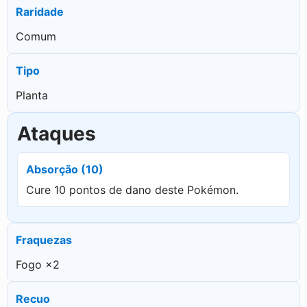
Raridade
Comum
Tipo
Planta
Ataques
Absorção (10)
Cure 10 pontos de dano deste Pokémon.
Fraquezas
Fogo ×2
Recuo