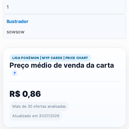
1
Ilustrador
sowsow
LIGA POKÉMON | MYP CARDS | PRICE CHART
Preço médio de venda da carta
?
R$ 0,86
Mais de 30 ofertas analisadas
Atualizado em 31/07/2026