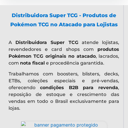
Distribuidora Super TCG - Produtos de
Pokémon TCG no Atacado para Lojistas
A
Distribuidora Super TCG
atende lojistas,
revendedores e card shops com
produtos
Pokémon TCG originais no atacado
, lacrados,
com
nota fiscal
e procedência garantida.
Trabalhamos com boosters, blisters, decks,
ETBs, coleções especiais e pré-vendas,
oferecendo
condições B2B para revenda
,
reposição de estoque e crescimento das
vendas em todo o Brasil exclusivamente para
lojas.