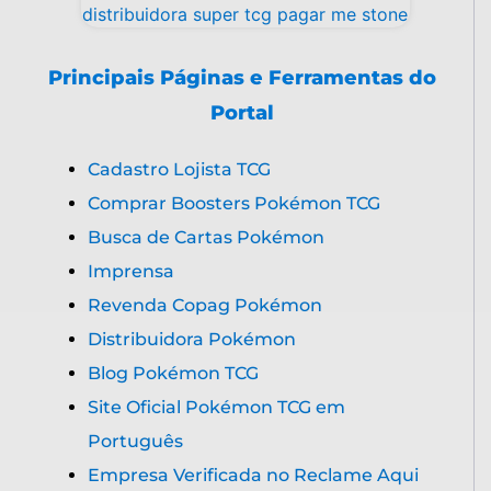
Principais Páginas e Ferramentas do
Portal
Cadastro Lojista TCG
Comprar Boosters Pokémon TCG
Busca de Cartas Pokémon
Imprensa
Revenda Copag Pokémon
Distribuidora Pokémon
Blog Pokémon TCG
Site Oficial Pokémon TCG em
Português
Empresa Verificada no Reclame Aqui