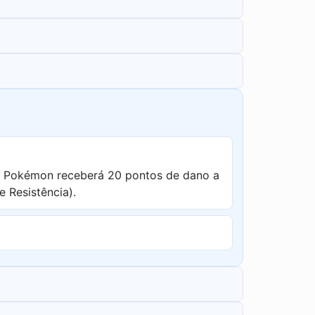
e Pokémon receberá 20 pontos de dano a
 Resistência).