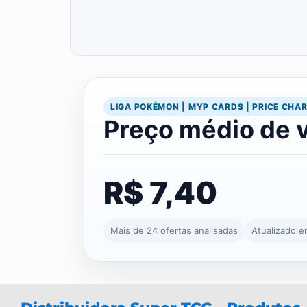
LIGA POKÉMON | MYP CARDS | PRICE CHA
Preço médio de 
R$ 7,40
Mais de 24 ofertas analisadas
Atualizado 