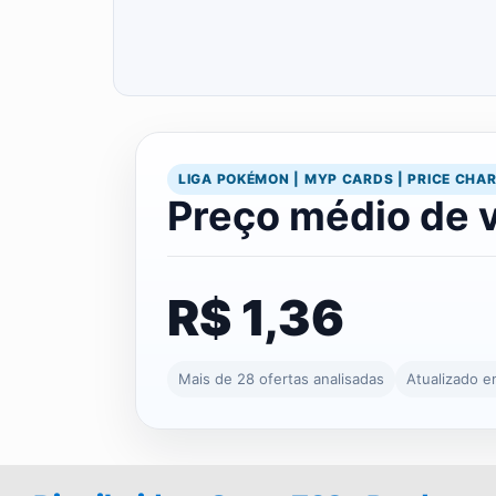
LIGA POKÉMON | MYP CARDS | PRICE CHA
Preço médio de 
R$ 1,36
Mais de 28 ofertas analisadas
Atualizado 