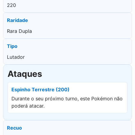
220
Raridade
Rara Dupla
Tipo
Lutador
Ataques
Espinho Terrestre (200)
Durante o seu próximo turno, este Pokémon não
poderá atacar.
Recuo