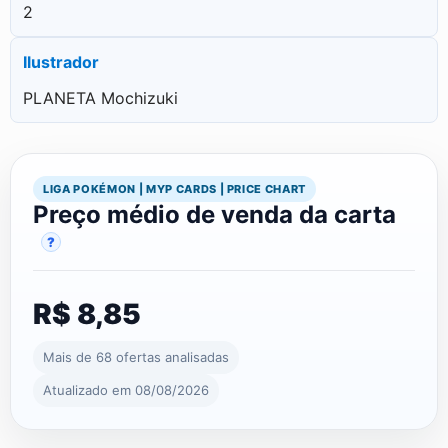
2
Ilustrador
PLANETA Mochizuki
LIGA POKÉMON | MYP CARDS | PRICE CHART
Preço médio de venda da carta
?
R$ 8,85
Mais de 68 ofertas analisadas
Atualizado em 08/08/2026