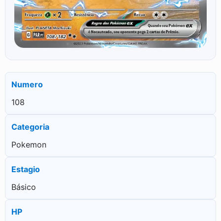
Numero
108
Categoria
Pokemon
Estagio
Básico
HP