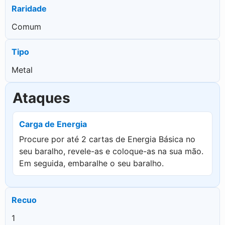
Raridade
Comum
Tipo
Metal
Ataques
Carga de Energia
Procure por até 2 cartas de Energia Básica no
seu baralho, revele-as e coloque-as na sua mão.
Em seguida, embaralhe o seu baralho.
Recuo
1