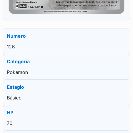
Numero
126
Categoria
Pokemon
Estagio
Básico
HP
70