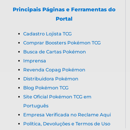
Principais Páginas e Ferramentas do
Portal
Cadastro Lojista TCG
Comprar Boosters Pokémon TCG
Busca de Cartas Pokémon
Imprensa
Revenda Copag Pokémon
Distribuidora Pokémon
Blog Pokémon TCG
Site Oficial Pokémon TCG em
Português
Empresa Verificada no Reclame Aqui
Política, Devoluções e Termos de Uso