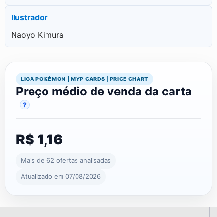
Ilustrador
Naoyo Kimura
LIGA POKÉMON | MYP CARDS | PRICE CHART
Preço médio de venda da carta
?
R$ 1,16
Mais de 62 ofertas analisadas
Atualizado em 07/08/2026