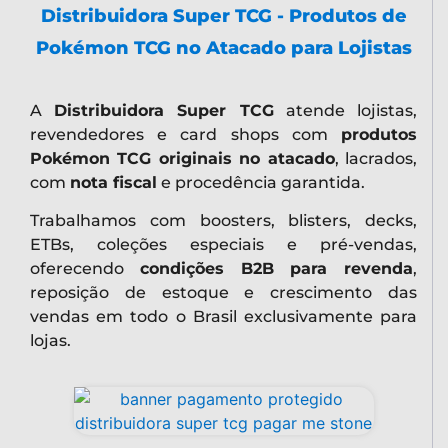
Distribuidora Super TCG - Produtos de
Pokémon TCG no Atacado para Lojistas
A
Distribuidora Super TCG
atende lojistas,
revendedores e card shops com
produtos
Pokémon TCG originais no atacado
, lacrados,
com
nota fiscal
e procedência garantida.
Trabalhamos com boosters, blisters, decks,
ETBs, coleções especiais e pré-vendas,
oferecendo
condições B2B para revenda
,
reposição de estoque e crescimento das
vendas em todo o Brasil exclusivamente para
lojas.