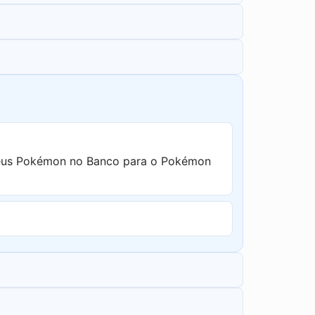
seus Pokémon no Banco para o Pokémon