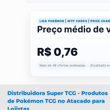
LIGA POKÉMON | MYP CARDS | PRICE CHA
Preço médio de 
R$ 0,76
Mais de 48 ofertas analisadas
Atualizado 
Distribuidora Super TCG - Produtos
de Pokémon TCG no Atacado para
Lojistas