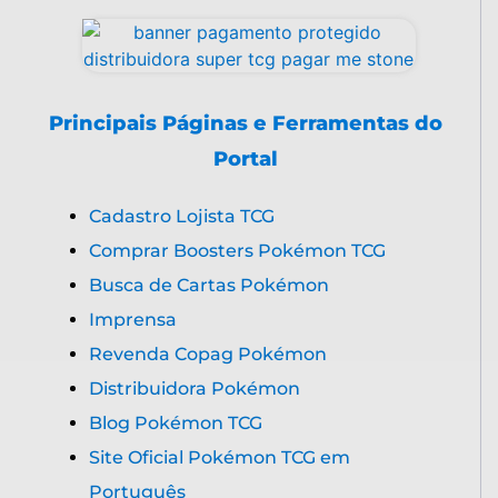
Principais Páginas e Ferramentas do
Portal
Cadastro Lojista TCG
Comprar Boosters Pokémon TCG
Busca de Cartas Pokémon
Imprensa
Revenda Copag Pokémon
Distribuidora Pokémon
Blog Pokémon TCG
Site Oficial Pokémon TCG em
Português