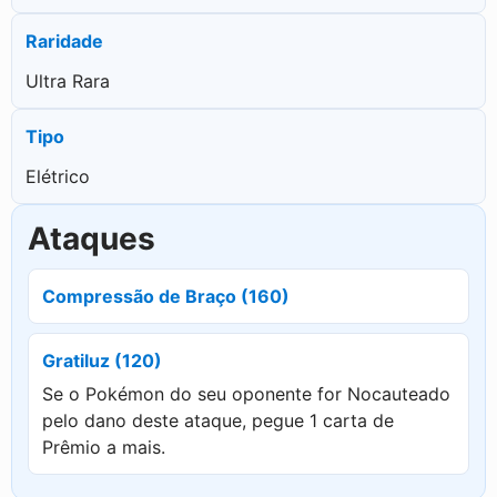
Raridade
Ultra Rara
Tipo
Elétrico
Ataques
Compressão de Braço (160)
Gratiluz (120)
Se o Pokémon do seu oponente for Nocauteado
pelo dano deste ataque, pegue 1 carta de
Prêmio a mais.