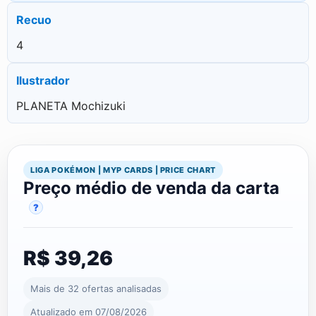
Recuo
4
Ilustrador
PLANETA Mochizuki
LIGA POKÉMON | MYP CARDS | PRICE CHART
Preço médio de venda da carta
?
R$ 39,26
Mais de 32 ofertas analisadas
Atualizado em 07/08/2026