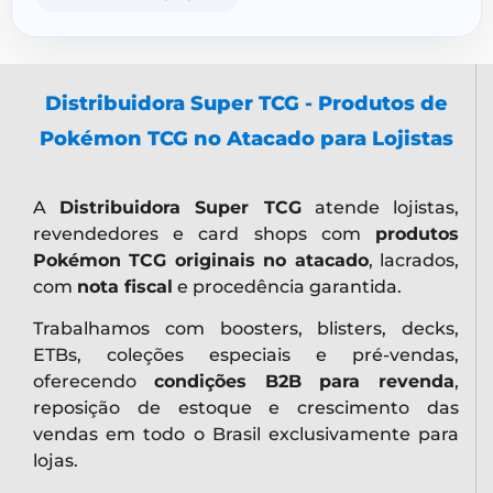
Distribuidora Super TCG - Produtos de
Pokémon TCG no Atacado para Lojistas
A
Distribuidora Super TCG
atende lojistas,
revendedores e card shops com
produtos
Pokémon TCG originais no atacado
, lacrados,
com
nota fiscal
e procedência garantida.
Trabalhamos com boosters, blisters, decks,
ETBs, coleções especiais e pré-vendas,
oferecendo
condições B2B para revenda
,
reposição de estoque e crescimento das
vendas em todo o Brasil exclusivamente para
lojas.