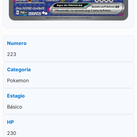
Numero
223
Categoria
Pokemon
Estagio
Básico
HP
230