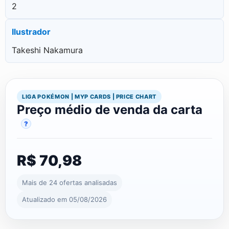
2
Ilustrador
Takeshi Nakamura
LIGA POKÉMON | MYP CARDS | PRICE CHART
Preço médio de venda da carta
?
R$ 70,98
Mais de 24 ofertas analisadas
Atualizado em 05/08/2026