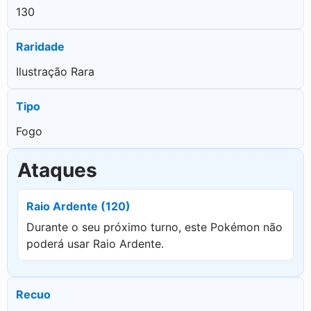
130
Raridade
Ilustração Rara
Tipo
Fogo
Ataques
Raio Ardente (120)
Durante o seu próximo turno, este Pokémon não
poderá usar Raio Ardente.
Recuo