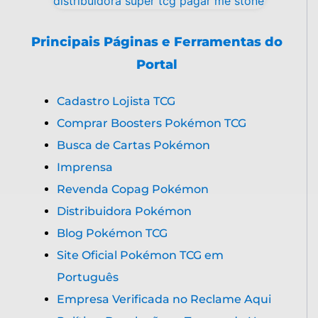
Principais Páginas e Ferramentas do
Portal
Cadastro Lojista TCG
Comprar Boosters Pokémon TCG
Busca de Cartas Pokémon
Imprensa
Revenda Copag Pokémon
Distribuidora Pokémon
Blog Pokémon TCG
Site Oficial Pokémon TCG em
Português
Empresa Verificada no Reclame Aqui