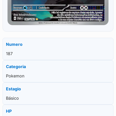
Numero
187
Categoria
Pokemon
Estagio
Básico
HP