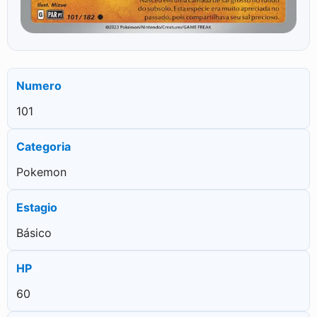
Numero
101
Categoria
Pokemon
Estagio
Básico
HP
60