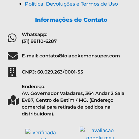
Política, Devoluções e Termos de Uso
Informações de Contato
Whatsapp:
(31) 98110-6287
E-mail: contato@lojapokemonsuper.com
CNPJ: 60.029.263/0001-55
Endereço:
Av. Governador Valadares, 364 Andar 2 Sala
Ev87, Centro de Betim / MG. (Endereço
comercial para retirada de pedidos na
distribuidora).