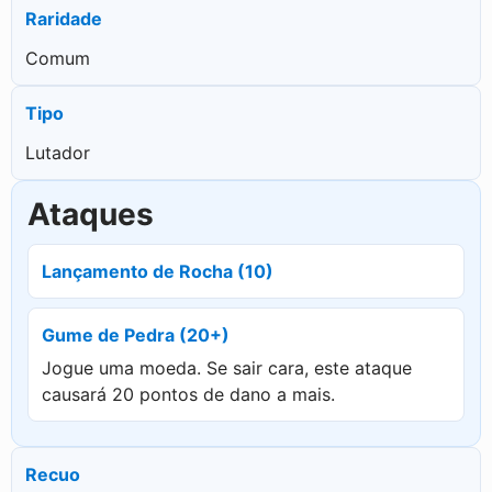
Raridade
Comum
Tipo
Lutador
Ataques
Lançamento de Rocha (10)
Gume de Pedra (20+)
Jogue uma moeda. Se sair cara, este ataque
causará 20 pontos de dano a mais.
Recuo