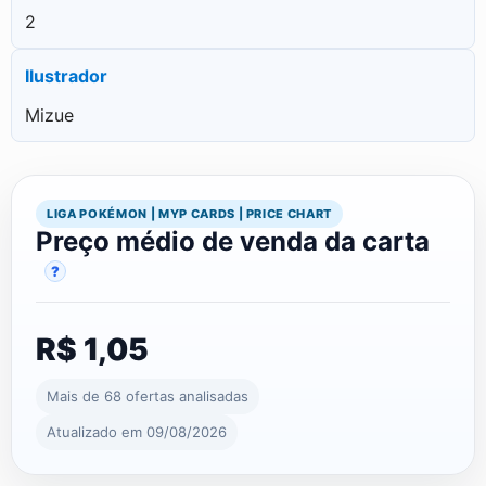
2
Ilustrador
Mizue
LIGA POKÉMON | MYP CARDS | PRICE CHART
Preço médio de venda da carta
?
R$ 1,05
Mais de 68 ofertas analisadas
Atualizado em 09/08/2026