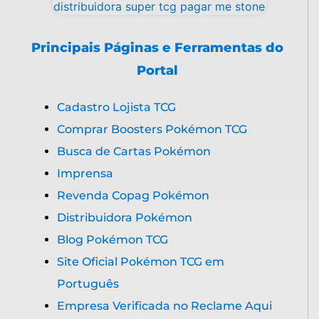
Principais Páginas e Ferramentas do
Portal
Cadastro Lojista TCG
Comprar Boosters Pokémon TCG
Busca de Cartas Pokémon
Imprensa
Revenda Copag Pokémon
Distribuidora Pokémon
Blog Pokémon TCG
Site Oficial Pokémon TCG em
Português
Empresa Verificada no Reclame Aqui