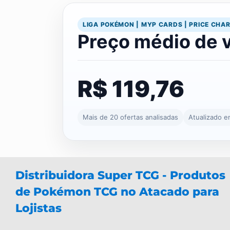
LIGA POKÉMON | MYP CARDS | PRICE CHA
Preço médio de 
R$ 119,76
Mais de 20 ofertas analisadas
Atualizado 
Distribuidora Super TCG - Produtos
de Pokémon TCG no Atacado para
Lojistas