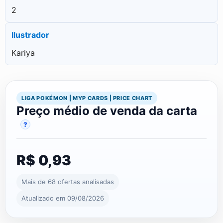
2
Ilustrador
Kariya
LIGA POKÉMON | MYP CARDS | PRICE CHART
Preço médio de venda da carta
?
R$ 0,93
Mais de 68 ofertas analisadas
Atualizado em 09/08/2026