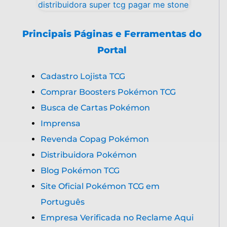
Principais Páginas e Ferramentas do
Portal
Cadastro Lojista TCG
Comprar Boosters Pokémon TCG
Busca de Cartas Pokémon
Imprensa
Revenda Copag Pokémon
Distribuidora Pokémon
Blog Pokémon TCG
Site Oficial Pokémon TCG em
Português
Empresa Verificada no Reclame Aqui