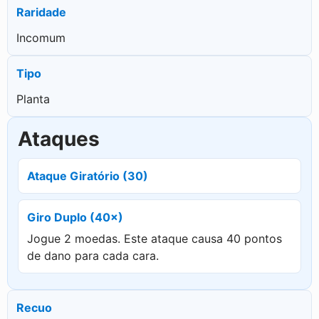
Raridade
Incomum
Tipo
Planta
Ataques
Ataque Giratório (30)
Giro Duplo (40×)
Jogue 2 moedas. Este ataque causa 40 pontos
de dano para cada cara.
Recuo