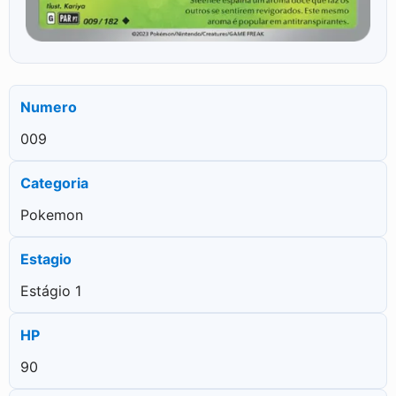
Numero
009
Categoria
Pokemon
Estagio
Estágio 1
HP
90