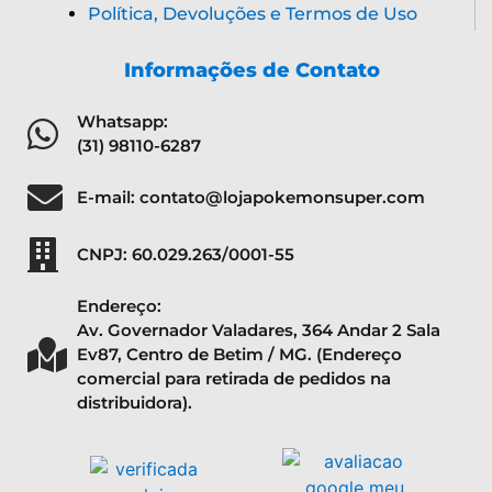
Política, Devoluções e Termos de Uso
Informações de Contato
Whatsapp:
(31) 98110-6287
E-mail: contato@lojapokemonsuper.com
CNPJ: 60.029.263/0001-55
Endereço:
Av. Governador Valadares, 364 Andar 2 Sala
Ev87, Centro de Betim / MG. (Endereço
comercial para retirada de pedidos na
distribuidora).