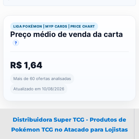
LIGA POKÉMON | MYP CARDS | PRICE CHART
Preço médio de venda da carta
?
R$ 1,64
Mais de 60 ofertas analisadas
Atualizado em 10/08/2026
Distribuidora Super TCG - Produtos de
Pokémon TCG no Atacado para Lojistas