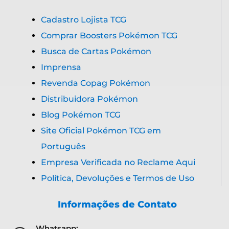
Cadastro Lojista TCG
Comprar Boosters Pokémon TCG
Busca de Cartas Pokémon
Imprensa
Revenda Copag Pokémon
Distribuidora Pokémon
Blog Pokémon TCG
Site Oficial Pokémon TCG em
Português
Empresa Verificada no Reclame Aqui
Política, Devoluções e Termos de Uso
Informações de Contato
Whatsapp: