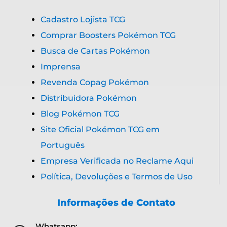
Cadastro Lojista TCG
Comprar Boosters Pokémon TCG
Busca de Cartas Pokémon
Imprensa
Revenda Copag Pokémon
Distribuidora Pokémon
Blog Pokémon TCG
Site Oficial Pokémon TCG em
Português
Empresa Verificada no Reclame Aqui
Política, Devoluções e Termos de Uso
Informações de Contato
Whatsapp: