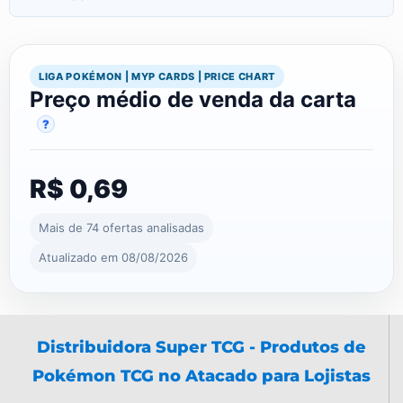
LIGA POKÉMON | MYP CARDS | PRICE CHART
Preço médio de venda da carta
?
R$ 0,69
Mais de 74 ofertas analisadas
Atualizado em 08/08/2026
Distribuidora Super TCG - Produtos de
Pokémon TCG no Atacado para Lojistas