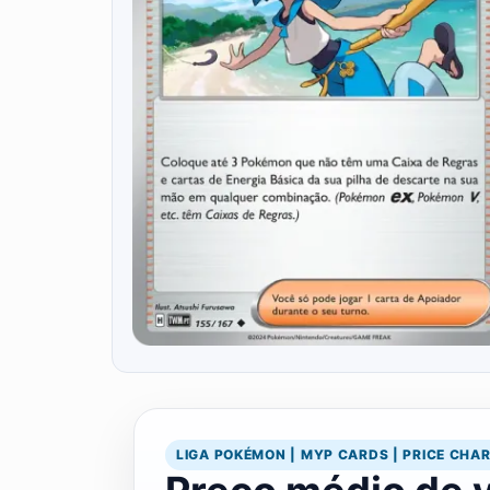
LIGA POKÉMON | MYP CARDS | PRICE CHA