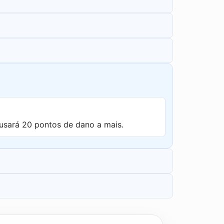
usará 20 pontos de dano a mais.