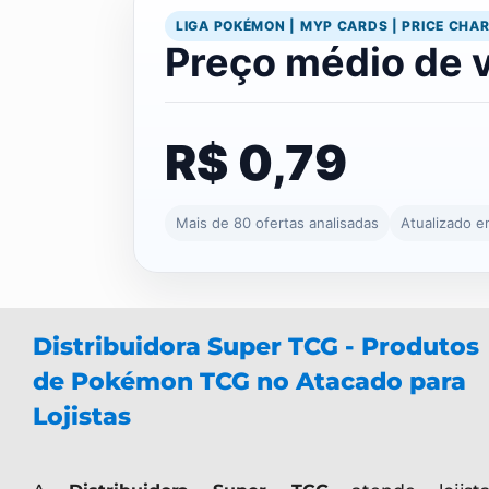
LIGA POKÉMON | MYP CARDS | PRICE CHA
Preço médio de 
R$ 0,79
Mais de 80 ofertas analisadas
Atualizado 
Distribuidora Super TCG - Produtos
de Pokémon TCG no Atacado para
Lojistas