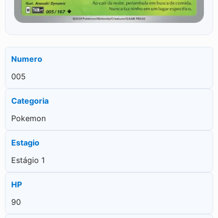
Numero
005
Categoria
Pokemon
Estagio
Estágio 1
HP
90