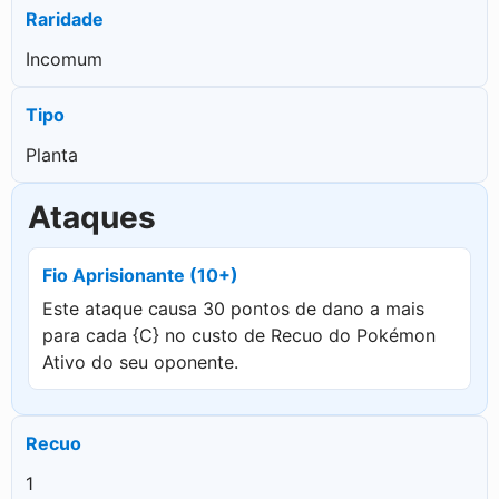
Raridade
Incomum
Tipo
Planta
Ataques
Fio Aprisionante (10+)
Este ataque causa 30 pontos de dano a mais
para cada {C} no custo de Recuo do Pokémon
Ativo do seu oponente.
Recuo
1