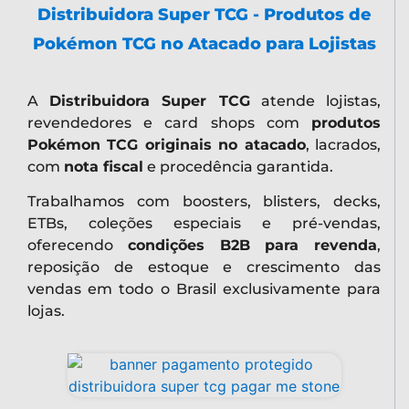
Distribuidora Super TCG - Produtos de
Pokémon TCG no Atacado para Lojistas
A
Distribuidora Super TCG
atende lojistas,
revendedores e card shops com
produtos
Pokémon TCG originais no atacado
, lacrados,
com
nota fiscal
e procedência garantida.
Trabalhamos com boosters, blisters, decks,
ETBs, coleções especiais e pré-vendas,
oferecendo
condições B2B para revenda
,
reposição de estoque e crescimento das
vendas em todo o Brasil exclusivamente para
lojas.