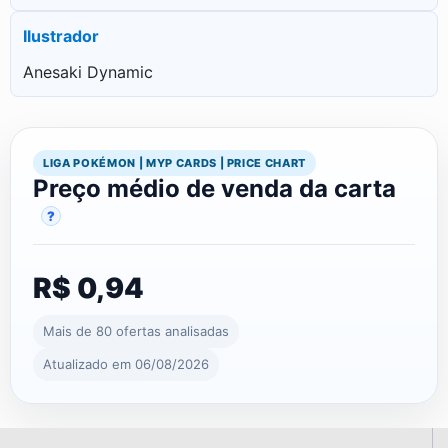
Ilustrador
Anesaki Dynamic
LIGA POKÉMON | MYP CARDS | PRICE CHART
Preço médio de venda da carta
?
R$ 0,94
Mais de 80 ofertas analisadas
Atualizado em 06/08/2026