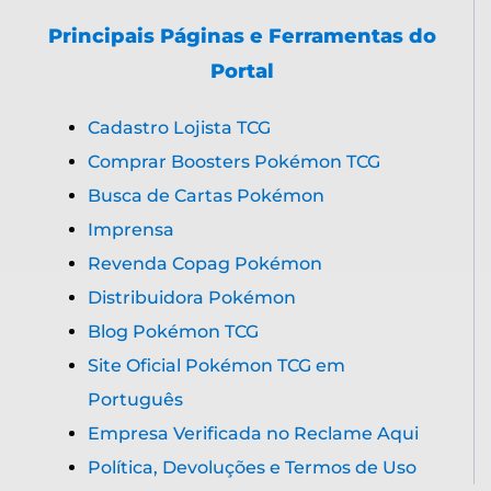
Principais Páginas e Ferramentas do
Portal
Cadastro Lojista TCG
Comprar Boosters Pokémon TCG
Busca de Cartas Pokémon
Imprensa
Revenda Copag Pokémon
Distribuidora Pokémon
Blog Pokémon TCG
Site Oficial Pokémon TCG em
Português
Empresa Verificada no Reclame Aqui
Política, Devoluções e Termos de Uso