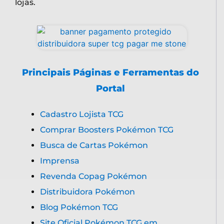
lojas.
Principais Páginas e Ferramentas do
Portal
Cadastro Lojista TCG
Comprar Boosters Pokémon TCG
Busca de Cartas Pokémon
Imprensa
Revenda Copag Pokémon
Distribuidora Pokémon
Blog Pokémon TCG
Site Oficial Pokémon TCG em