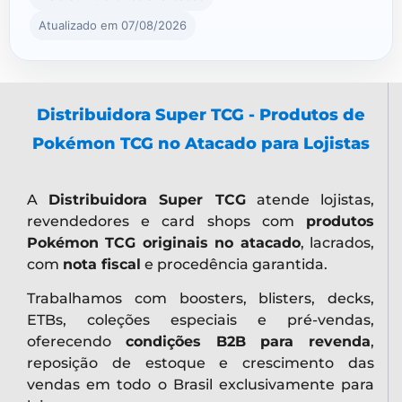
Atualizado em 07/08/2026
Distribuidora Super TCG - Produtos de
Pokémon TCG no Atacado para Lojistas
A
Distribuidora Super TCG
atende lojistas,
revendedores e card shops com
produtos
Pokémon TCG originais no atacado
, lacrados,
com
nota fiscal
e procedência garantida.
Trabalhamos com boosters, blisters, decks,
ETBs, coleções especiais e pré-vendas,
oferecendo
condições B2B para revenda
,
reposição de estoque e crescimento das
vendas em todo o Brasil exclusivamente para