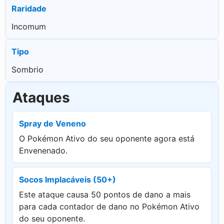
Raridade
Incomum
Tipo
Sombrio
Ataques
Spray de Veneno
O Pokémon Ativo do seu oponente agora está
Envenenado.
Socos Implacáveis (50+)
Este ataque causa 50 pontos de dano a mais
para cada contador de dano no Pokémon Ativo
do seu oponente.