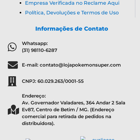
Empresa Verificada no Reclame Aqui
Política, Devoluções e Termos de Uso
Informações de Contato
Whatsapp:
(31) 98110-6287
E-mail: contato@lojapokemonsuper.com
CNPJ: 60.029.263/0001-55
Endereço:
Av. Governador Valadares, 364 Andar 2 Sala
Ev87, Centro de Betim / MG. (Endereço
comercial para retirada de pedidos na
distribuidora).