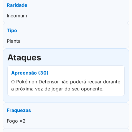
Raridade
Incomum
Tipo
Planta
Ataques
Apreensão (30)
O Pokémon Defensor não poderá recuar durante
a próxima vez de jogar do seu oponente.
Fraquezas
Fogo ×2