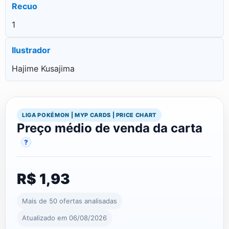
Recuo
1
Ilustrador
Hajime Kusajima
LIGA POKÉMON | MYP CARDS | PRICE CHART
Preço médio de venda da carta
?
R$ 1,93
Mais de 50 ofertas analisadas
Atualizado em 06/08/2026