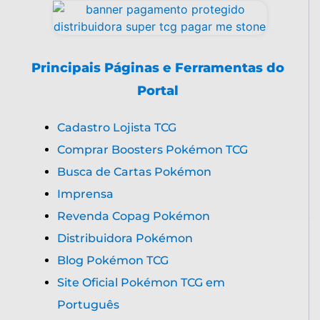
Principais Páginas e Ferramentas do
Portal
Cadastro Lojista TCG
Comprar Boosters Pokémon TCG
Busca de Cartas Pokémon
Imprensa
Revenda Copag Pokémon
Distribuidora Pokémon
Blog Pokémon TCG
Site Oficial Pokémon TCG em
Português