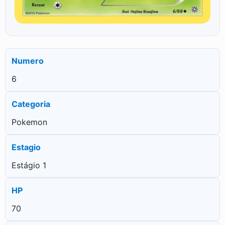
Numero
6
Categoria
Pokemon
Estagio
Estágio 1
HP
70