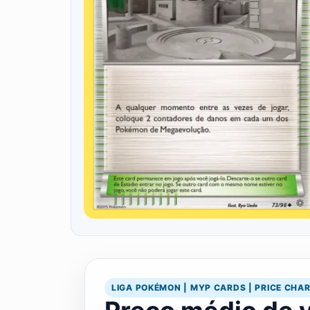
LIGA POKÉMON | MYP CARDS | PRICE CHA