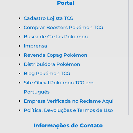
Portal
Cadastro Lojista TCG
Comprar Boosters Pokémon TCG
Busca de Cartas Pokémon
Imprensa
Revenda Copag Pokémon
Distribuidora Pokémon
Blog Pokémon TCG
Site Oficial Pokémon TCG em
Português
Empresa Verificada no Reclame Aqui
Política, Devoluções e Termos de Uso
Informações de Contato