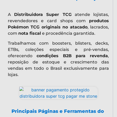
A
Distribuidora Super TCG
atende lojistas,
revendedores e card shops com
produtos
Pokémon TCG originais no atacado
, lacrados,
com
nota fiscal
e procedência garantida.
Trabalhamos com boosters, blisters, decks,
ETBs, coleções especiais e pré-vendas,
oferecendo
condições B2B para revenda
,
reposição de estoque e crescimento das
vendas em todo o Brasil exclusivamente para
lojas.
Principais Páginas e Ferramentas do