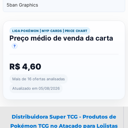
5ban Graphics
LIGA POKÉMON | MYP CARDS | PRICE CHART
Preço médio de venda da carta
?
R$ 4,60
Mais de 16 ofertas analisadas
Atualizado em 05/08/2026
Distribuidora Super TCG - Produtos de
Pokémon TCG no Atacado para Lojistas