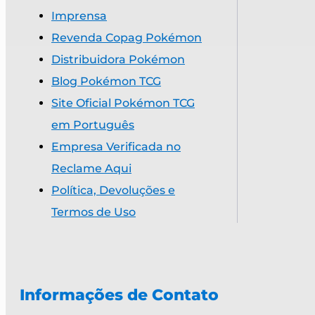
Imprensa
Revenda Copag Pokémon
Distribuidora Pokémon
Blog Pokémon TCG
Site Oficial Pokémon TCG
em Português
Empresa Verificada no
Reclame Aqui
Política, Devoluções e
Termos de Uso
Informações de Contato