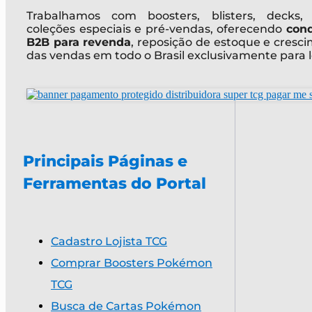
Trabalhamos com boosters, blisters, decks, 
coleções especiais e pré-vendas, oferecendo
con
B2B para revenda
, reposição de estoque e cresc
das vendas em todo o Brasil exclusivamente para l
Principais Páginas e
Ferramentas do Portal
Cadastro Lojista TCG
Comprar Boosters Pokémon
TCG
Busca de Cartas Pokémon