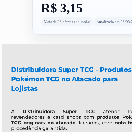
R$ 3,15
Mais de 26 ofertas analisadas
Atualizado em 06/08
Distribuidora Super TCG - Produtos
Pokémon TCG no Atacado para
Lojistas
A
Distribuidora Super TCG
atende loji
revendedores e card shops com
produtos Po
TCG originais no atacado
, lacrados, com
nota fi
procedência garantida.