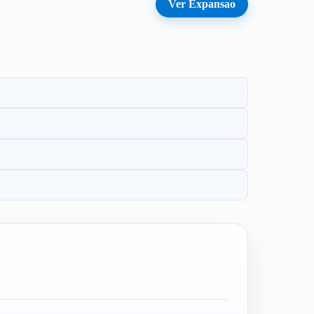
Ver Expansao