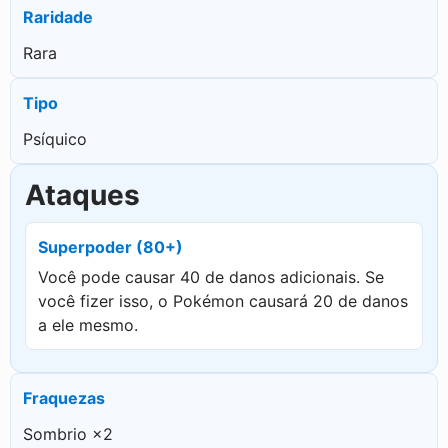
Raridade
Rara
Tipo
Psíquico
Ataques
Superpoder (80+)
Você pode causar 40 de danos adicionais. Se
você fizer isso, o Pokémon causará 20 de danos
a ele mesmo.
Fraquezas
Sombrio ×2