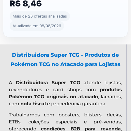
R$ 8,46
Mais de 26 ofertas analisadas
Atualizado em 08/08/2026
Distribuidora Super TCG - Produtos de
Pokémon TCG no Atacado para Lojistas
A
Distribuidora Super TCG
atende lojistas,
revendedores e card shops com
produtos
Pokémon TCG originais no atacado
, lacrados,
com
nota fiscal
e procedência garantida.
Trabalhamos com boosters, blisters, decks,
ETBs, coleções especiais e pré-vendas,
oferecendo
condições B2B para revenda
,