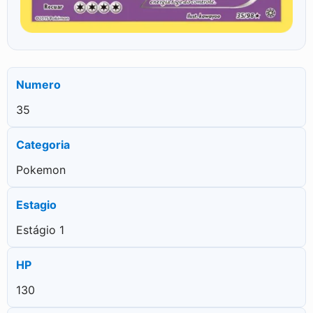
Numero
35
Categoria
Pokemon
Estagio
Estágio 1
HP
130