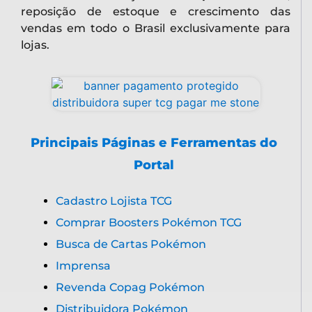
reposição de estoque e crescimento das
vendas em todo o Brasil exclusivamente para
lojas.
Principais Páginas e Ferramentas do
Portal
Cadastro Lojista TCG
Comprar Boosters Pokémon TCG
Busca de Cartas Pokémon
Imprensa
Revenda Copag Pokémon
Distribuidora Pokémon