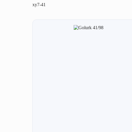
xy7-41