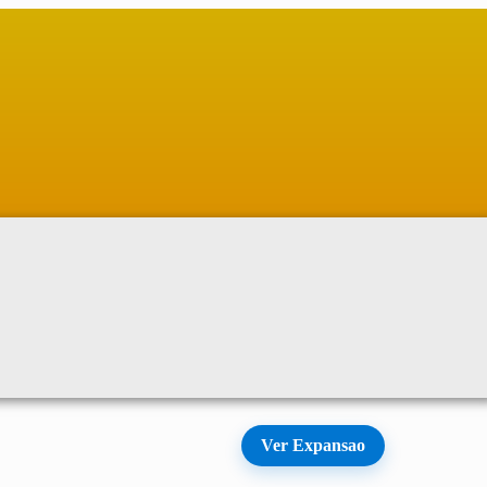
Ver Expansao