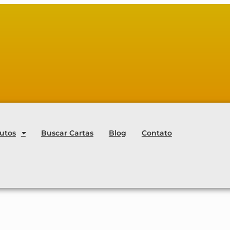
utos
Buscar Cartas
Blog
Contato