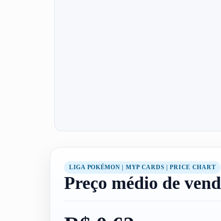
LIGA POKÉMON | MYP CARDS | PRICE CHART
Preço médio de vend