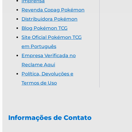
Imprensa
Revenda Copag Pokémon
Distribuidora Pokémon
Blog Pokémon TCG
Site Oficial Pokémon TCG
em Português
Empresa Verificada no
Reclame Aqui
Política, Devoluções e
Termos de Uso
Informações de Contato