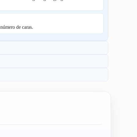
 número de caras.