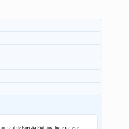
 um card de Energia Fighting, ligue-o a este