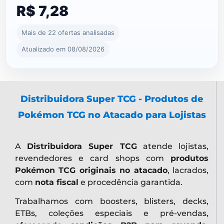
R$ 7,28
Mais de 22 ofertas analisadas
Atualizado em 08/08/2026
Distribuidora Super TCG - Produtos de
Pokémon TCG no Atacado para Lojistas
A
Distribuidora Super TCG
atende lojistas,
revendedores e card shops com
produtos
Pokémon TCG originais no atacado
, lacrados,
com
nota fiscal
e procedência garantida.
Trabalhamos com boosters, blisters, decks,
ETBs, coleções especiais e pré-vendas,