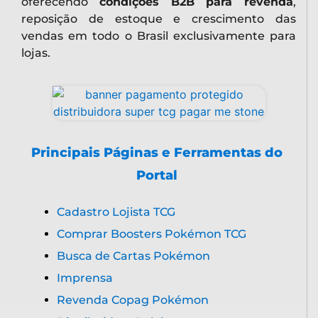
oferecendo
condições B2B para revenda
,
reposição de estoque e crescimento das
vendas em todo o Brasil exclusivamente para
lojas.
Principais Páginas e Ferramentas do
Portal
Cadastro Lojista TCG
Comprar Boosters Pokémon TCG
Busca de Cartas Pokémon
Imprensa
Revenda Copag Pokémon