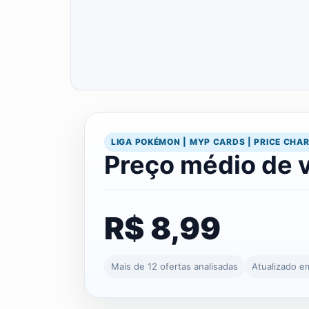
LIGA POKÉMON | MYP CARDS | PRICE CHA
Preço médio de 
R$ 8,99
Mais de 12 ofertas analisadas
Atualizado e