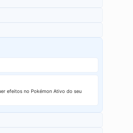
uer efeitos no Pokémon Ativo do seu