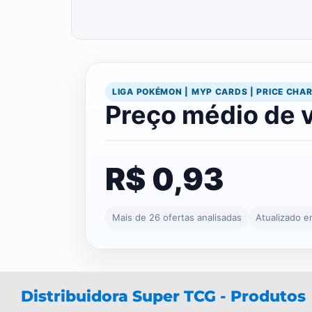
LIGA POKÉMON | MYP CARDS | PRICE CHA
Preço médio de 
R$ 0,93
Mais de 26 ofertas analisadas
Atualizado 
Distribuidora Super TCG - Produtos