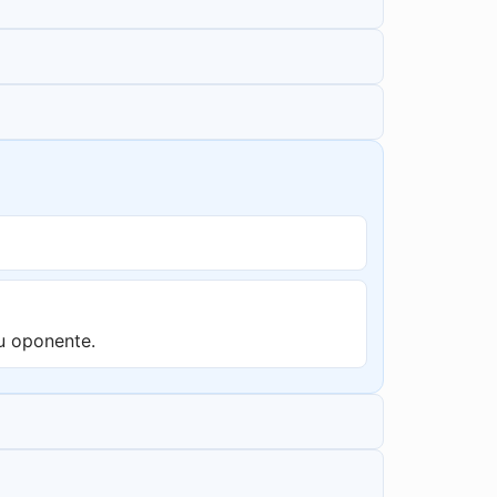
u oponente.