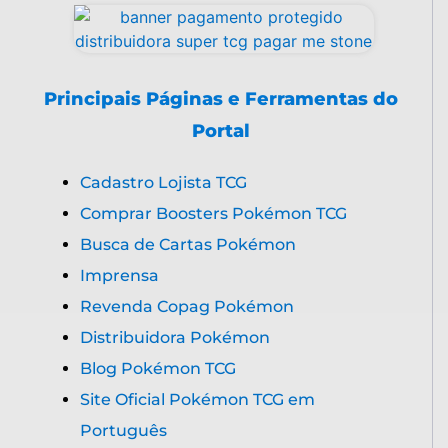
Principais Páginas e Ferramentas do
Portal
Cadastro Lojista TCG
Comprar Boosters Pokémon TCG
Busca de Cartas Pokémon
Imprensa
Revenda Copag Pokémon
Distribuidora Pokémon
Blog Pokémon TCG
Site Oficial Pokémon TCG em
Português