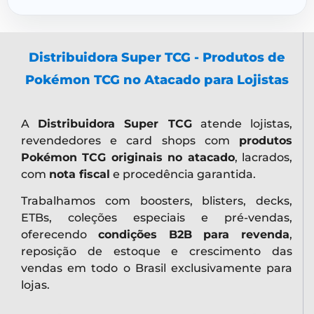
Distribuidora Super TCG - Produtos de
Pokémon TCG no Atacado para Lojistas
A
Distribuidora Super TCG
atende lojistas,
revendedores e card shops com
produtos
Pokémon TCG originais no atacado
, lacrados,
com
nota fiscal
e procedência garantida.
Trabalhamos com boosters, blisters, decks,
ETBs, coleções especiais e pré-vendas,
oferecendo
condições B2B para revenda
,
reposição de estoque e crescimento das
vendas em todo o Brasil exclusivamente para
lojas.