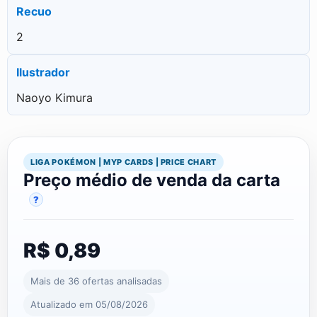
Recuo
2
Ilustrador
Naoyo Kimura
LIGA POKÉMON | MYP CARDS | PRICE CHART
Preço médio de venda da carta
?
R$ 0,89
Mais de 36 ofertas analisadas
Atualizado em 05/08/2026