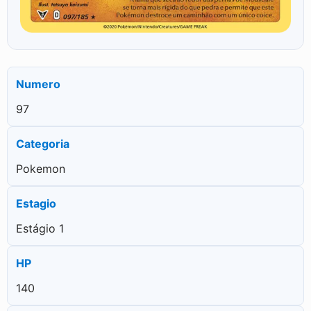
Numero
97
Categoria
Pokemon
Estagio
Estágio 1
HP
140