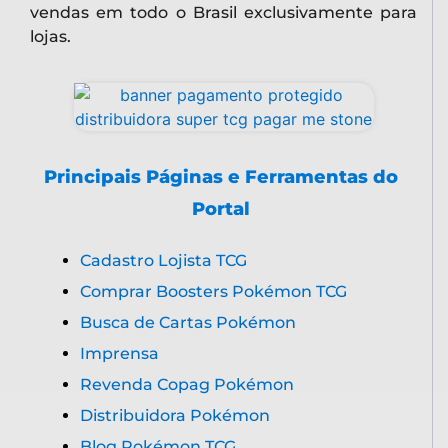
vendas em todo o Brasil exclusivamente para
lojas.
Principais Páginas e Ferramentas do
Portal
Cadastro Lojista TCG
Comprar Boosters Pokémon TCG
Busca de Cartas Pokémon
Imprensa
Revenda Copag Pokémon
Distribuidora Pokémon
Blog Pokémon TCG