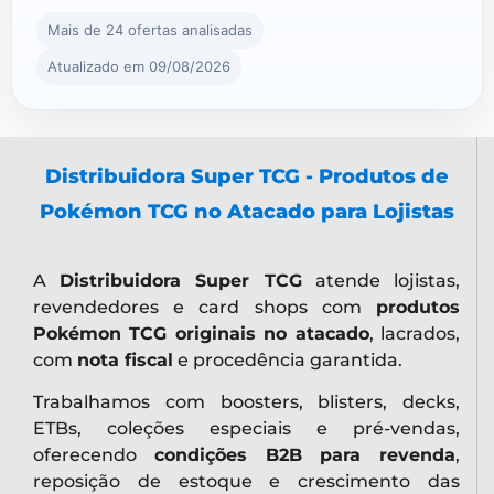
Mais de 24 ofertas analisadas
Atualizado em 09/08/2026
Distribuidora Super TCG - Produtos de
Pokémon TCG no Atacado para Lojistas
A
Distribuidora Super TCG
atende lojistas,
revendedores e card shops com
produtos
Pokémon TCG originais no atacado
, lacrados,
com
nota fiscal
e procedência garantida.
Trabalhamos com boosters, blisters, decks,
ETBs, coleções especiais e pré-vendas,
oferecendo
condições B2B para revenda
,
reposição de estoque e crescimento das