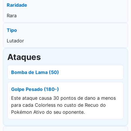
Raridade
Rara
Tipo
Lutador
Ataques
Bomba de Lama (50)
Golpe Pesado (180-)
Este ataque causa 30 pontos de dano a menos
para cada Colorless no custo de Recuo do
Pokémon Ativo do seu oponente.