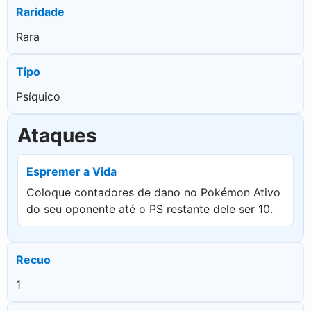
Raridade
Rara
Tipo
Psíquico
Ataques
Espremer a Vida
Coloque contadores de dano no Pokémon Ativo
do seu oponente até o PS restante dele ser 10.
Recuo
1