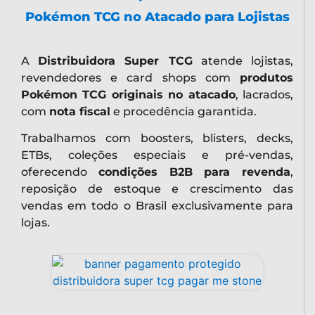
Pokémon TCG no Atacado para Lojistas
A
Distribuidora Super TCG
atende lojistas,
revendedores e card shops com
produtos
Pokémon TCG originais no atacado
, lacrados,
com
nota fiscal
e procedência garantida.
Trabalhamos com boosters, blisters, decks,
ETBs, coleções especiais e pré-vendas,
oferecendo
condições B2B para revenda
,
reposição de estoque e crescimento das
vendas em todo o Brasil exclusivamente para
lojas.