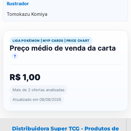
Ilustrador
Tomokazu Komiya
LIGA POKÉMON | MYP CARDS | PRICE CHART
Preço médio de venda da carta
?
R$ 1,00
Mais de 2 ofertas analisadas
Atualizado em 08/08/2026
Distribuidora Super TCG - Produtos de