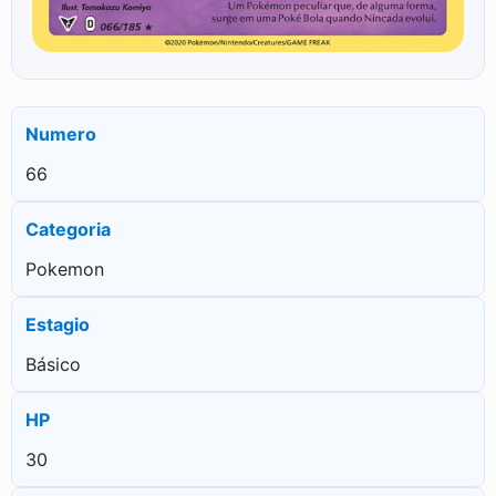
Numero
66
Categoria
Pokemon
Estagio
Básico
HP
30