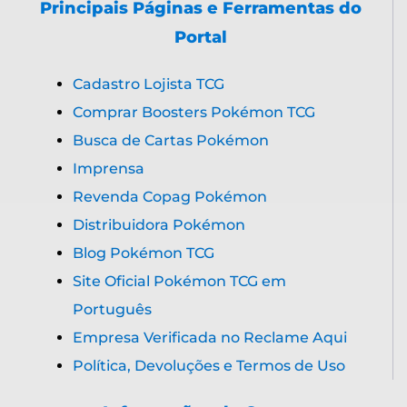
Principais Páginas e Ferramentas do
Portal
Cadastro Lojista TCG
Comprar Boosters Pokémon TCG
Busca de Cartas Pokémon
Imprensa
Revenda Copag Pokémon
Distribuidora Pokémon
Blog Pokémon TCG
Site Oficial Pokémon TCG em
Português
Empresa Verificada no Reclame Aqui
Política, Devoluções e Termos de Uso