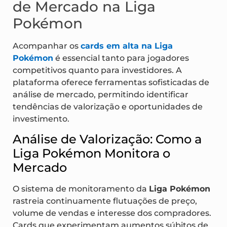
de Mercado na Liga
Pokémon
Acompanhar os
cards em alta na Liga
Pokémon
é essencial tanto para jogadores
competitivos quanto para investidores. A
plataforma oferece ferramentas sofisticadas de
análise de mercado, permitindo identificar
tendências de valorização e oportunidades de
investimento.
Análise de Valorização: Como a
Liga Pokémon Monitora o
Mercado
O sistema de monitoramento da
Liga Pokémon
rastreia continuamente flutuações de preço,
volume de vendas e interesse dos compradores.
Cards que experimentam aumentos súbitos de