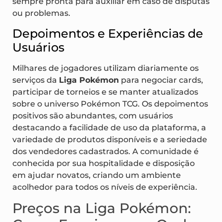
sempre pronta para auxiliar em caso de disputas
ou problemas.
Depoimentos e Experiências de
Usuários
Milhares de jogadores utilizam diariamente os
serviços da
Liga Pokémon
para negociar cards,
participar de torneios e se manter atualizados
sobre o universo Pokémon TCG. Os depoimentos
positivos são abundantes, com usuários
destacando a facilidade de uso da plataforma, a
variedade de produtos disponíveis e a seriedade
dos vendedores cadastrados. A comunidade é
conhecida por sua hospitalidade e disposição
em ajudar novatos, criando um ambiente
acolhedor para todos os níveis de experiência.
Preços na Liga Pokémon: