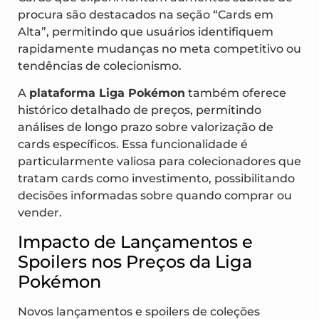
procura são destacados na seção “Cards em
Alta”, permitindo que usuários identifiquem
rapidamente mudanças no meta competitivo ou
tendências de colecionismo.
A
plataforma Liga Pokémon
também oferece
histórico detalhado de preços, permitindo
análises de longo prazo sobre valorização de
cards específicos. Essa funcionalidade é
particularmente valiosa para colecionadores que
tratam cards como investimento, possibilitando
decisões informadas sobre quando comprar ou
vender.
Impacto de Lançamentos e
Spoilers nos Preços da Liga
Pokémon
Novos lançamentos e spoilers de coleções