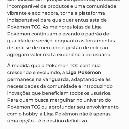
incomparável de produtos e uma comunidade
vibrante e acolhedora, torna a plataforma
indispensável para qualquer entusiasta de
Pokémon TCG. As melhores lojas da Liga
Pokémon continuam elevando o padrão de
qualidade e serviço, enquanto as ferramentas
de análise de mercado e gestão de coleção
agregam valor real à experiência do usuário.
À medida que o Pokémon TCG continua
crescendo e evoluindo, a
Liga Pokémon
permanece na vanguarda, adaptando-se às
necessidades da comunidade e introduzindo
inovações que beneficiam todos os usuários.
Para quem busca mergulhar no universo do
Pokémon TCG ou aprofundar seu envolvimento
com o hobby, a Liga Pokémon não é apenas
uma opção – é o destino definitivo.