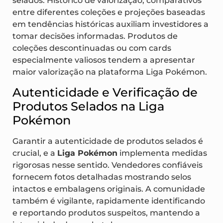
selados. Histórico de valorização, comparativos
entre diferentes coleções e projeções baseadas
em tendências históricas auxiliam investidores a
tomar decisões informadas. Produtos de
coleções descontinuadas ou com cards
especialmente valiosos tendem a apresentar
maior valorização na plataforma Liga Pokémon.
Autenticidade e Verificação de
Produtos Selados na Liga
Pokémon
Garantir a autenticidade de produtos selados é
crucial, e a
Liga Pokémon
implementa medidas
rigorosas nesse sentido. Vendedores confiáveis
fornecem fotos detalhadas mostrando selos
intactos e embalagens originais. A comunidade
também é vigilante, rapidamente identificando
e reportando produtos suspeitos, mantendo a