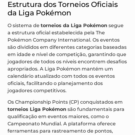
Estrutura dos Torneios Oficiais
da Liga Pokémon
O sistema de
torneios da Liga Pokémon
segue
a estrutura oficial estabelecida pela The
Pokémon Company International. Os eventos
são divididos em diferentes categorias baseadas
em idade e nível de competição, garantindo que
jogadores de todos os níveis encontrem desafios
apropriados. A Liga Pokémon mantém um
calendário atualizado com todos os eventos
oficiais, facilitando o planejamento dos
jogadores competitivos.
Os Championship Points (CP) conquistados em
torneios Liga Pokémon
são fundamentais para
qualificação em eventos maiores, como o
Campeonato Mundial. A plataforma oferece
ferramentas para rastreamento de pontos,