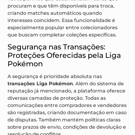
procuram e que têm disponíveis para troca,
criando matches automáticos quando
interesses coincidem. Essa funcionalidade é
especialmente popular entre colecionadores
que buscam completar coleções específicas.
Segurança nas Transações:
Proteções Oferecidas pela Liga
Pokémon
A segurança é prioridade absoluta nas
transações Liga Pokémon
. Além do sistema de
reputação já mencionado, a plataforma oferece
diversas camadas de proteção. Todas as
comunicações entre compradores e vendedores
são registradas, criando documentação em caso
de disputas. Também mantém políticas claras
sobre prazos de envio, condições de devolução e
resolução de conflitos.