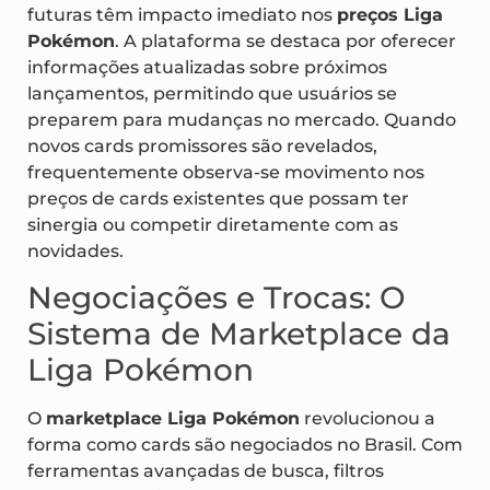
futuras têm impacto imediato nos
preços Liga
Pokémon
. A plataforma se destaca por oferecer
informações atualizadas sobre próximos
lançamentos, permitindo que usuários se
preparem para mudanças no mercado. Quando
novos cards promissores são revelados,
frequentemente observa-se movimento nos
preços de cards existentes que possam ter
sinergia ou competir diretamente com as
novidades.
Negociações e Trocas: O
Sistema de Marketplace da
Liga Pokémon
O
marketplace Liga Pokémon
revolucionou a
forma como cards são negociados no Brasil. Com
ferramentas avançadas de busca, filtros