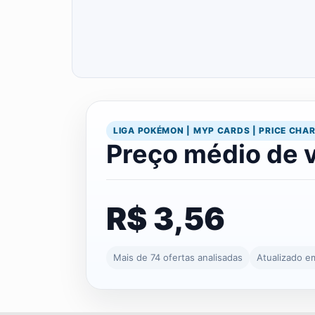
LIGA POKÉMON | MYP CARDS | PRICE CHA
Preço médio de 
R$ 3,56
Mais de 74 ofertas analisadas
Atualizado e