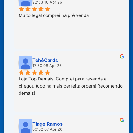
22:53 10 Apr 26
Muito legal comprei na pré venda
TchêCards
17:50 08 Apr 26
Loja Top Demais! Comprei para revenda e 
chegou tudo na mais perfeita ordem! Recomendo 
demais!
Tiago Ramos
00:32 07 Apr 26