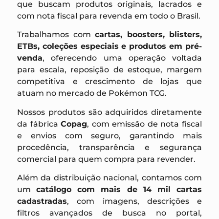
que buscam produtos originais, lacrados e
com nota fiscal para revenda em todo o Brasil.
Trabalhamos com
cartas, boosters, blisters,
ETBs, coleções especiais e produtos em pré-
venda
, oferecendo uma operação voltada
para escala, reposição de estoque, margem
competitiva e crescimento de lojas que
atuam no mercado de Pokémon TCG.
Nossos produtos são adquiridos diretamente
da fábrica
Copag
, com emissão de nota fiscal
e envios com seguro, garantindo mais
procedência, transparência e segurança
comercial para quem compra para revender.
Além da distribuição nacional, contamos com
um
catálogo com mais de 14 mil cartas
cadastradas
, com imagens, descrições e
filtros avançados de busca no portal,