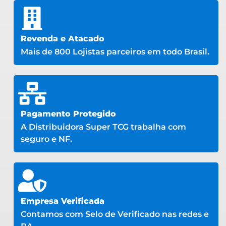
Revenda e Atacado
Mais de 800 Lojistas parceiros em todo Brasil.
Pagamento Protegido
A Distribuidora Super TCG trabalha com
seguro e NF.
Empresa Verificada
Contamos com Selo de Verificado nas redes e