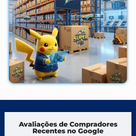
Avaliações de Compradores
Recentes no Google