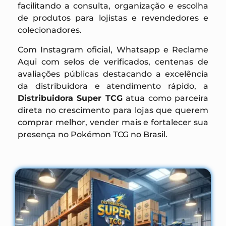
facilitando a consulta, organização e escolha
de produtos para lojistas e revendedores e
colecionadores.
Com Instagram oficial, Whatsapp e Reclame
Aqui com selos de verificados, centenas de
avaliações públicas destacando a excelência
da distribuidora e atendimento rápido, a
Distribuidora Super TCG
atua como parceira
direta no crescimento para lojas que querem
comprar melhor, vender mais e fortalecer sua
presença no Pokémon TCG no Brasil.