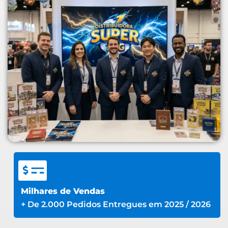
Milhares de Vendas
+ De 2.000 Pedidos Entregues em 2025 / 2026