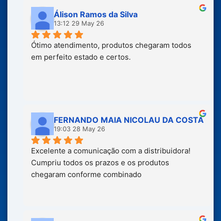
Álison Ramos da Silva
13:12 29 May 26
Ótimo atendimento, produtos chegaram todos 
em perfeito estado e certos.
FERNANDO MAIA NICOLAU DA COSTA
19:03 28 May 26
Excelente a comunicação com a distribuidora! 
Cumpriu todos os prazos e os produtos 
chegaram conforme combinado