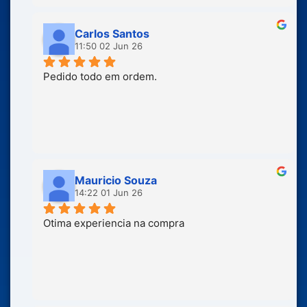
Carlos Santos
11:50 02 Jun 26
Pedido todo em ordem.
Mauricio Souza
14:22 01 Jun 26
Otima experiencia na compra