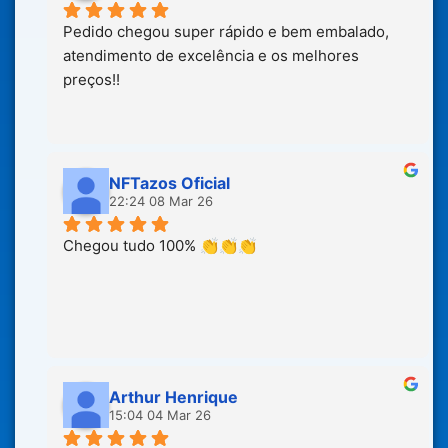
Pedido chegou super rápido e bem embalado, 
atendimento de excelência e os melhores 
preços!!
NFTazos Oficial
22:24 08 Mar 26
Chegou tudo 100% 👏👏👏
Arthur Henrique
15:04 04 Mar 26