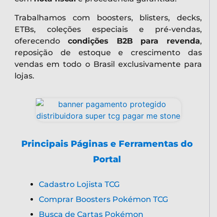
Trabalhamos com boosters, blisters, decks,
ETBs, coleções especiais e pré-vendas,
oferecendo
condições B2B para revenda
,
reposição de estoque e crescimento das
vendas em todo o Brasil exclusivamente para
lojas.
Principais Páginas e Ferramentas do
Portal
Cadastro Lojista TCG
Comprar Boosters Pokémon TCG
Busca de Cartas Pokémon