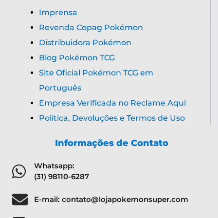
Imprensa
Revenda Copag Pokémon
Distribuidora Pokémon
Blog Pokémon TCG
Site Oficial Pokémon TCG em
Português
Empresa Verificada no Reclame Aqui
Política, Devoluções e Termos de Uso
Informações de Contato
Whatsapp:
(31) 98110-6287
E-mail: contato@lojapokemonsuper.com