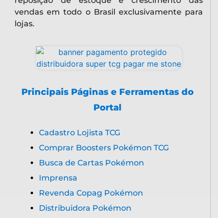
reposição de estoque e crescimento das
vendas em todo o Brasil exclusivamente para
lojas.
Principais Páginas e Ferramentas do
Portal
Cadastro Lojista TCG
Comprar Boosters Pokémon TCG
Busca de Cartas Pokémon
Imprensa
Revenda Copag Pokémon
Distribuidora Pokémon