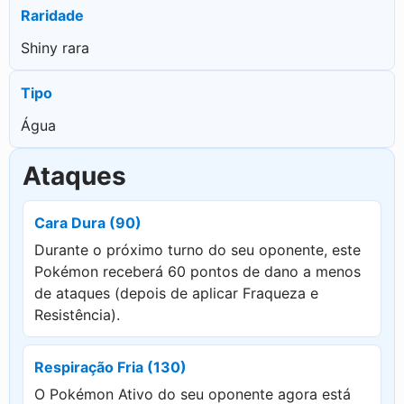
Raridade
Shiny rara
Tipo
Água
Ataques
Cara Dura (90)
Durante o próximo turno do seu oponente, este
Pokémon receberá 60 pontos de dano a menos
de ataques (depois de aplicar Fraqueza e
Resistência).
Respiração Fria (130)
O Pokémon Ativo do seu oponente agora está