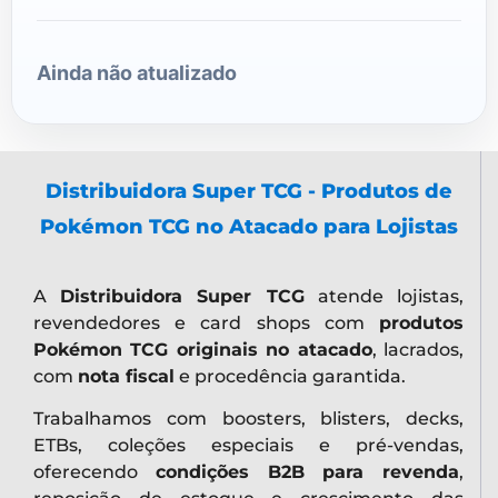
Ainda não atualizado
Distribuidora Super TCG - Produtos de
Pokémon TCG no Atacado para Lojistas
A
Distribuidora Super TCG
atende lojistas,
revendedores e card shops com
produtos
Pokémon TCG originais no atacado
, lacrados,
com
nota fiscal
e procedência garantida.
Trabalhamos com boosters, blisters, decks,
ETBs, coleções especiais e pré-vendas,
oferecendo
condições B2B para revenda
,