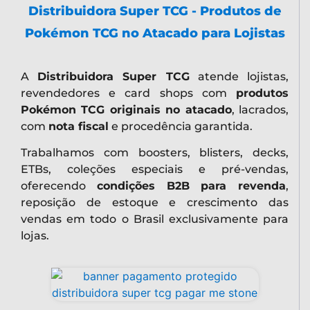
Distribuidora Super TCG - Produtos de
Pokémon TCG no Atacado para Lojistas
A
Distribuidora Super TCG
atende lojistas,
revendedores e card shops com
produtos
Pokémon TCG originais no atacado
, lacrados,
com
nota fiscal
e procedência garantida.
Trabalhamos com boosters, blisters, decks,
ETBs, coleções especiais e pré-vendas,
oferecendo
condições B2B para revenda
,
reposição de estoque e crescimento das
vendas em todo o Brasil exclusivamente para
lojas.