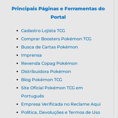
Principais Páginas e Ferramentas do
Portal
Cadastro Lojista TCG
Comprar Boosters Pokémon TCG
Busca de Cartas Pokémon
Imprensa
Revenda Copag Pokémon
Distribuidora Pokémon
Blog Pokémon TCG
Site Oficial Pokémon TCG em
Português
Empresa Verificada no Reclame Aqui
Política, Devoluções e Termos de Uso