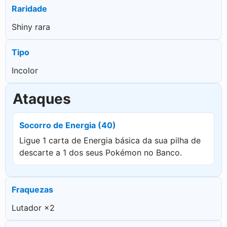
Raridade
Shiny rara
Tipo
Incolor
Ataques
Socorro de Energia (40)
Ligue 1 carta de Energia básica da sua pilha de
descarte a 1 dos seus Pokémon no Banco.
Fraquezas
Lutador ×2