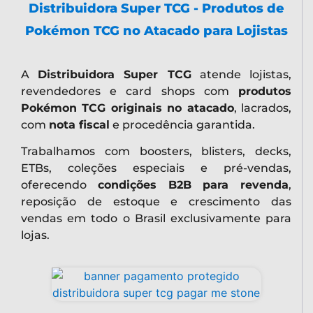
Distribuidora Super TCG - Produtos de
Pokémon TCG no Atacado para Lojistas
A
Distribuidora Super TCG
atende lojistas,
revendedores e card shops com
produtos
Pokémon TCG originais no atacado
, lacrados,
com
nota fiscal
e procedência garantida.
Trabalhamos com boosters, blisters, decks,
ETBs, coleções especiais e pré-vendas,
oferecendo
condições B2B para revenda
,
reposição de estoque e crescimento das
vendas em todo o Brasil exclusivamente para
lojas.