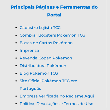
Principais Páginas e Ferramentas do
Portal
Cadastro Lojista TCG
Comprar Boosters Pokémon TCG
Busca de Cartas Pokémon
Imprensa
Revenda Copag Pokémon
Distribuidora Pokémon
Blog Pokémon TCG
Site Oficial Pokémon TCG em
Português
Empresa Verificada no Reclame Aqui
Política, Devoluções e Termos de Uso