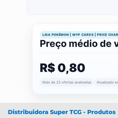
LIGA POKÉMON | MYP CARDS | PRICE CHA
Preço médio de 
R$ 0,80
Mais de 22 ofertas analisadas
Atualizado 
Distribuidora Super TCG - Produtos