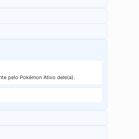
te pelo Pokémon Ativo dele(a).