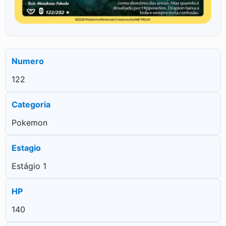
Numero
122
Categoria
Pokemon
Estagio
Estágio 1
HP
140