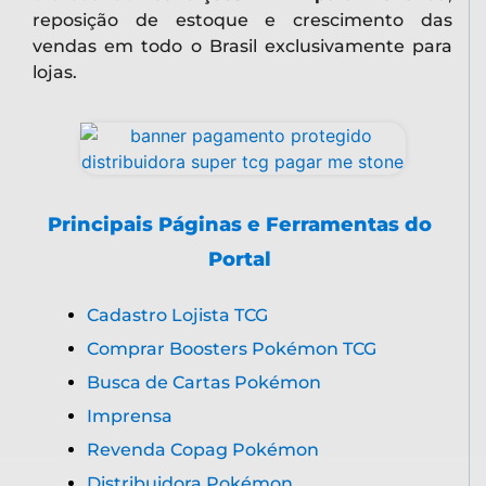
reposição de estoque e crescimento das
vendas em todo o Brasil exclusivamente para
lojas.
Principais Páginas e Ferramentas do
Portal
Cadastro Lojista TCG
Comprar Boosters Pokémon TCG
Busca de Cartas Pokémon
Imprensa
Revenda Copag Pokémon
Distribuidora Pokémon