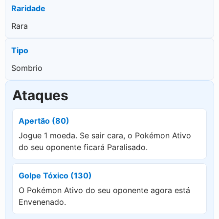
Raridade
Rara
Tipo
Sombrio
Ataques
Apertão (80)
Jogue 1 moeda. Se sair cara, o Pokémon Ativo
do seu oponente ficará Paralisado.
Golpe Tóxico (130)
O Pokémon Ativo do seu oponente agora está
Envenenado.