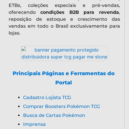
ETBs, coleções especiais e pré-vendas,
oferecendo
condições B2B para revenda
,
reposição de estoque e crescimento das
vendas em todo o Brasil exclusivamente para
lojas.
Principais Páginas e Ferramentas do
Portal
Cadastro Lojista TCG
Comprar Boosters Pokémon TCG
Busca de Cartas Pokémon
Imprensa