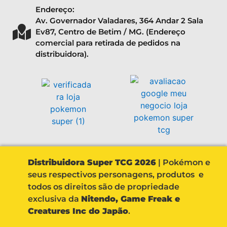
Endereço:
Av. Governador Valadares, 364 Andar 2 Sala
Ev87, Centro de Betim / MG. (Endereço
comercial para retirada de pedidos na
distribuidora).
Distribuidora Super TCG 2026
| Pokémon e
seus respectivos personagens, produtos e
todos os direitos são de propriedade
exclusiva da
Nitendo, Game Freak e
Creatures Inc do Japão
.