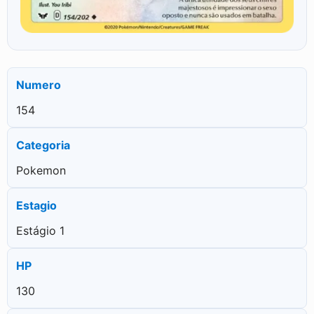
Numero
154
Categoria
Pokemon
Estagio
Estágio 1
HP
130