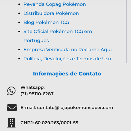
Revenda Copag Pokémon
Distribuidora Pokémon
Blog Pokémon TCG
Site Oficial Pokémon TCG em
Português
Empresa Verificada no Reclame Aqui
Política, Devoluções e Termos de Uso
Informações de Contato
Whatsapp:
(31) 98110-6287
E-mail: contato@lojapokemonsuper.com
CNPJ: 60.029.263/0001-55