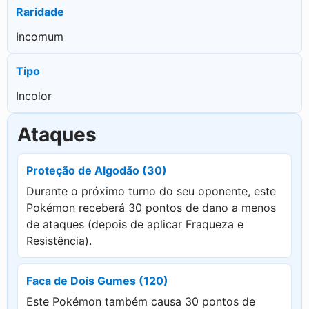
Raridade
Incomum
Tipo
Incolor
Ataques
Proteção de Algodão (30)
Durante o próximo turno do seu oponente, este
Pokémon receberá 30 pontos de dano a menos
de ataques (depois de aplicar Fraqueza e
Resistência).
Faca de Dois Gumes (120)
Este Pokémon também causa 30 pontos de