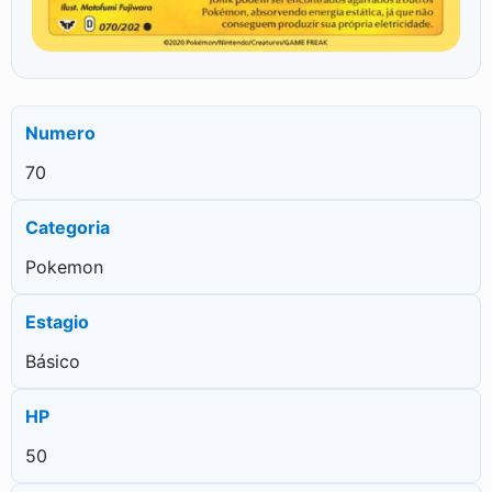
Numero
70
Categoria
Pokemon
Estagio
Básico
HP
50