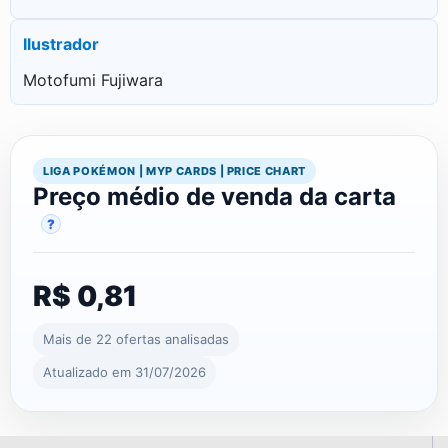
Ilustrador
Motofumi Fujiwara
LIGA POKÉMON | MYP CARDS | PRICE CHART
Preço médio de venda da carta
?
R$ 0,81
Mais de 22 ofertas analisadas
Atualizado em 31/07/2026