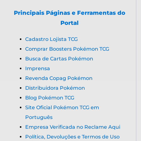
Principais Páginas e Ferramentas do
Portal
Cadastro Lojista TCG
Comprar Boosters Pokémon TCG
Busca de Cartas Pokémon
Imprensa
Revenda Copag Pokémon
Distribuidora Pokémon
Blog Pokémon TCG
Site Oficial Pokémon TCG em
Português
Empresa Verificada no Reclame Aqui
Política, Devoluções e Termos de Uso