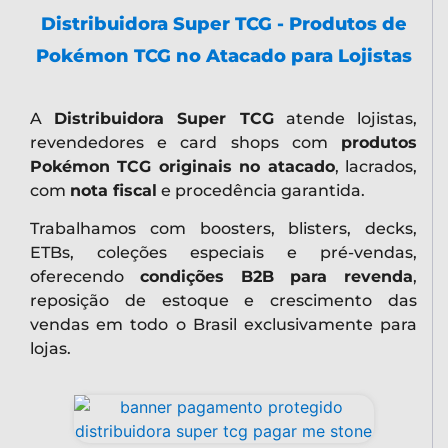
Distribuidora Super TCG - Produtos de
Pokémon TCG no Atacado para Lojistas
A
Distribuidora Super TCG
atende lojistas,
revendedores e card shops com
produtos
Pokémon TCG originais no atacado
, lacrados,
com
nota fiscal
e procedência garantida.
Trabalhamos com boosters, blisters, decks,
ETBs, coleções especiais e pré-vendas,
oferecendo
condições B2B para revenda
,
reposição de estoque e crescimento das
vendas em todo o Brasil exclusivamente para
lojas.