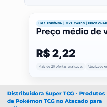
LIGA POKÉMON | MYP CARDS | PRICE CHA
Preço médio de 
R$ 2,22
Mais de 20 ofertas analisadas
Atualizado 
Distribuidora Super TCG - Produtos
de Pokémon TCG no Atacado para