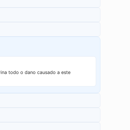
vina todo o dano causado a este