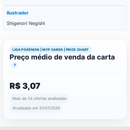
Ilustrador
Shigenori Negishi
LIGA POKÉMON | MYP CARDS | PRICE CHART
Preço médio de venda da carta
?
R$ 3,07
Mais de 54 ofertas analisadas
Atualizado em 31/07/2026