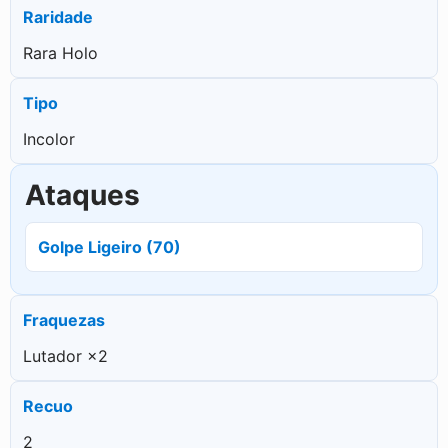
Raridade
Rara Holo
Tipo
Incolor
Ataques
Golpe Ligeiro (70)
Fraquezas
Lutador ×2
Recuo
2