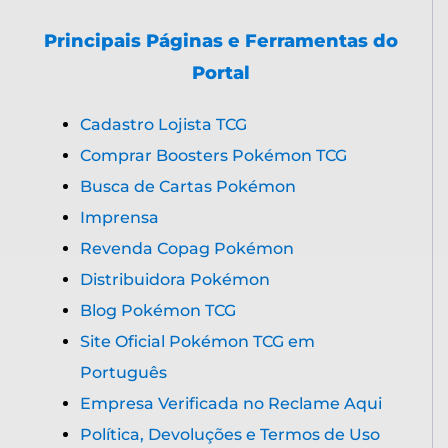
Principais Páginas e Ferramentas do
Portal
Cadastro Lojista TCG
Comprar Boosters Pokémon TCG
Busca de Cartas Pokémon
Imprensa
Revenda Copag Pokémon
Distribuidora Pokémon
Blog Pokémon TCG
Site Oficial Pokémon TCG em
Português
Empresa Verificada no Reclame Aqui
Política, Devoluções e Termos de Uso