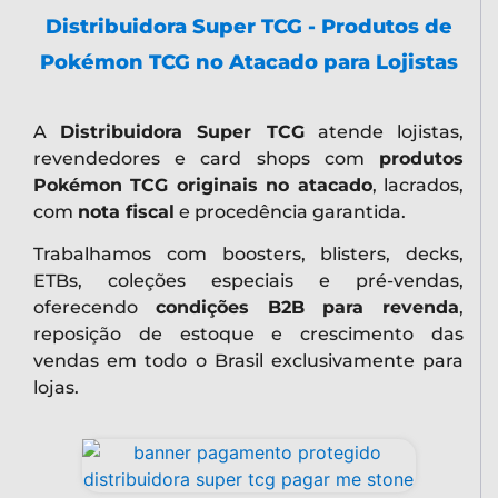
Distribuidora Super TCG - Produtos de
Pokémon TCG no Atacado para Lojistas
A
Distribuidora Super TCG
atende lojistas,
revendedores e card shops com
produtos
Pokémon TCG originais no atacado
, lacrados,
com
nota fiscal
e procedência garantida.
Trabalhamos com boosters, blisters, decks,
ETBs, coleções especiais e pré-vendas,
oferecendo
condições B2B para revenda
,
reposição de estoque e crescimento das
vendas em todo o Brasil exclusivamente para
lojas.