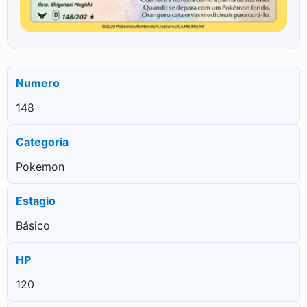
Numero
148
Categoria
Pokemon
Estagio
Básico
HP
120