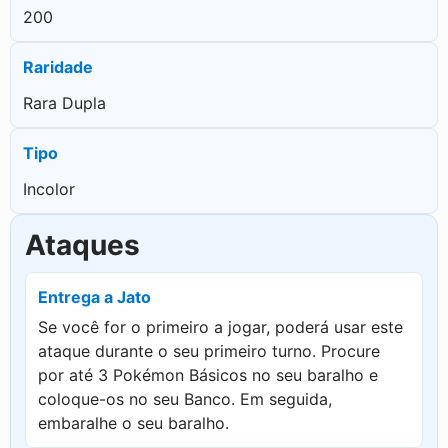
200
Raridade
Rara Dupla
Tipo
Incolor
Ataques
Entrega a Jato
Se você for o primeiro a jogar, poderá usar este
ataque durante o seu primeiro turno. Procure
por até 3 Pokémon Básicos no seu baralho e
coloque-os no seu Banco. Em seguida,
embaralhe o seu baralho.