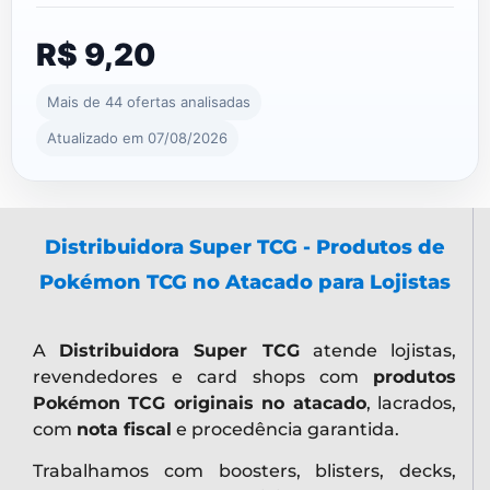
R$ 9,20
Mais de 44 ofertas analisadas
Atualizado em 07/08/2026
Distribuidora Super TCG - Produtos de
Pokémon TCG no Atacado para Lojistas
A
Distribuidora Super TCG
atende lojistas,
revendedores e card shops com
produtos
Pokémon TCG originais no atacado
, lacrados,
com
nota fiscal
e procedência garantida.
Trabalhamos com boosters, blisters, decks,