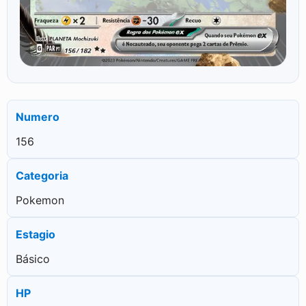
Numero
156
Categoria
Pokemon
Estagio
Básico
HP