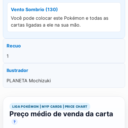
Vento Sombrio (130)
Você pode colocar este Pokémon e todas as
cartas ligadas a ele na sua mão.
Recuo
1
Ilustrador
PLANETA Mochizuki
LIGA POKÉMON | MYP CARDS | PRICE CHART
Preço médio de venda da carta
?