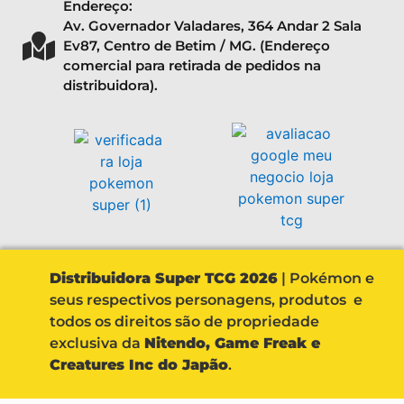
Endereço:
Av. Governador Valadares, 364 Andar 2 Sala
Ev87, Centro de Betim / MG. (Endereço
comercial para retirada de pedidos na
distribuidora).
Distribuidora Super TCG 2026
| Pokémon e
seus respectivos personagens, produtos e
todos os direitos são de propriedade
exclusiva da
Nitendo, Game Freak e
Creatures Inc do Japão
.