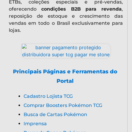
ETBs, coleções especiais e pré-vendas,
oferecendo
condições B2B para revenda
,
reposição de estoque e crescimento das
vendas em todo o Brasil exclusivamente para
lojas.
Principais Páginas e Ferramentas do
Portal
Cadastro Lojista TCG
Comprar Boosters Pokémon TCG
Busca de Cartas Pokémon
Imprensa