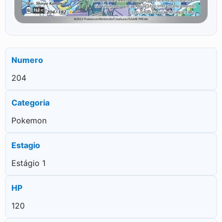
Numero
204
Categoria
Pokemon
Estagio
Estágio 1
HP
120