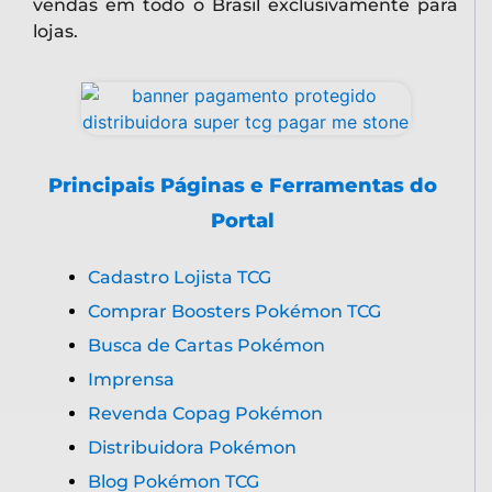
vendas em todo o Brasil exclusivamente para
lojas.
Principais Páginas e Ferramentas do
Portal
Cadastro Lojista TCG
Comprar Boosters Pokémon TCG
Busca de Cartas Pokémon
Imprensa
Revenda Copag Pokémon
Distribuidora Pokémon
Blog Pokémon TCG