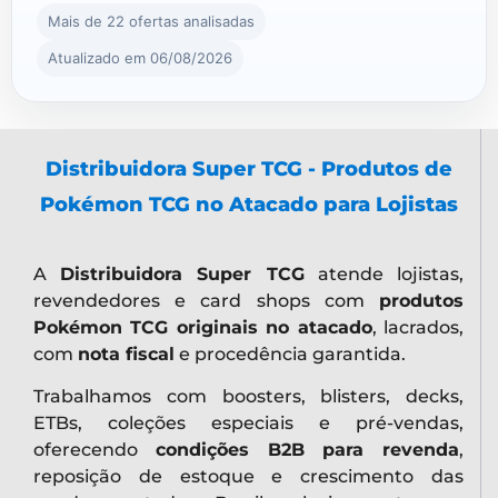
Mais de 22 ofertas analisadas
Atualizado em 06/08/2026
Distribuidora Super TCG - Produtos de
Pokémon TCG no Atacado para Lojistas
A
Distribuidora Super TCG
atende lojistas,
revendedores e card shops com
produtos
Pokémon TCG originais no atacado
, lacrados,
com
nota fiscal
e procedência garantida.
Trabalhamos com boosters, blisters, decks,
ETBs, coleções especiais e pré-vendas,
oferecendo
condições B2B para revenda
,
reposição de estoque e crescimento das