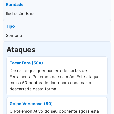
Raridade
Ilustração Rara
Tipo
Sombrio
Ataques
Tacar Fora (50×)
Descarte qualquer número de cartas de
Ferramenta Pokémon da sua mão. Este ataque
causa 50 pontos de dano para cada carta
descartada desta forma.
Golpe Venenoso (80)
O Pokémon Ativo do seu oponente agora está