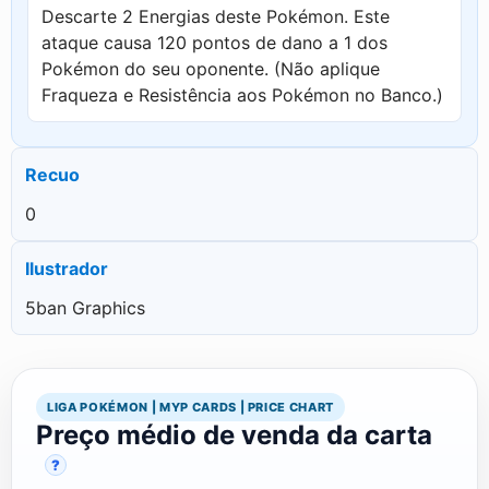
Descarte 2 Energias deste Pokémon. Este
ataque causa 120 pontos de dano a 1 dos
Pokémon do seu oponente. (Não aplique
Fraqueza e Resistência aos Pokémon no Banco.)
Recuo
0
Ilustrador
5ban Graphics
LIGA POKÉMON | MYP CARDS | PRICE CHART
Preço médio de venda da carta
?