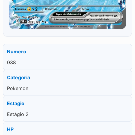
Numero
038
Categoria
Pokemon
Estagio
Estágio 2
HP