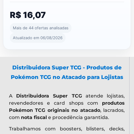
R$ 16,07
Mais de 44 ofertas analisadas
Atualizado em 06/08/2026
Distribuidora Super TCG - Produtos de
Pokémon TCG no Atacado para Lojistas
A
Distribuidora Super TCG
atende lojistas,
revendedores e card shops com
produtos
Pokémon TCG originais no atacado
, lacrados,
com
nota fiscal
e procedência garantida.
Trabalhamos com boosters, blisters, decks,