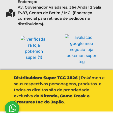
Endereço:
Av. Governador Valadares, 364 Andar 2 Sala
Ev87, Centro de Betim / MG. (Endereço
comercial para retirada de pedidos na
distribuidora).
Distribuidora Super TCG 2026
| Pokémon e
seus respectivos personagens, produtos e
todos os direitos são de propriedade
exclusiva da
Nitendo, Game Freak e
Creatures Inc do Japão
.