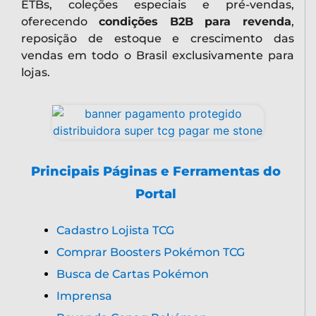
ETBs, coleções especiais e pré-vendas,
oferecendo
condições B2B para revenda
,
reposição de estoque e crescimento das
vendas em todo o Brasil exclusivamente para
lojas.
Principais Páginas e Ferramentas do
Portal
Cadastro Lojista TCG
Comprar Boosters Pokémon TCG
Busca de Cartas Pokémon
Imprensa