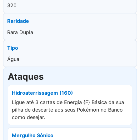
320
Raridade
Rara Dupla
Tipo
Água
Ataques
Hidroaterrissagem (160)
Ligue até 3 cartas de Energia {F} Básica da sua
pilha de descarte aos seus Pokémon no Banco
como desejar.
Mergulho Sônico