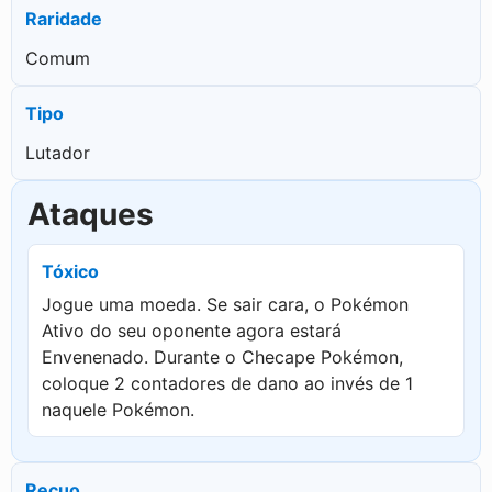
Raridade
Comum
Tipo
Lutador
Ataques
Tóxico
Jogue uma moeda. Se sair cara, o Pokémon
Ativo do seu oponente agora estará
Envenenado. Durante o Checape Pokémon,
coloque 2 contadores de dano ao invés de 1
naquele Pokémon.
Recuo