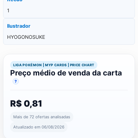
1
Ilustrador
HYOGONOSUKE
LIGA POKÉMON | MYP CARDS | PRICE CHART
Preço médio de venda da carta
?
R$ 0,81
Mais de 72 ofertas analisadas
Atualizado em 06/08/2026