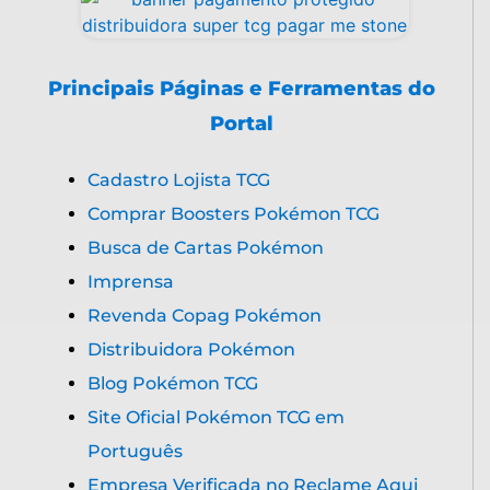
Principais Páginas e Ferramentas do
Portal
Cadastro Lojista TCG
Comprar Boosters Pokémon TCG
Busca de Cartas Pokémon
Imprensa
Revenda Copag Pokémon
Distribuidora Pokémon
Blog Pokémon TCG
Site Oficial Pokémon TCG em
Português
Empresa Verificada no Reclame Aqui