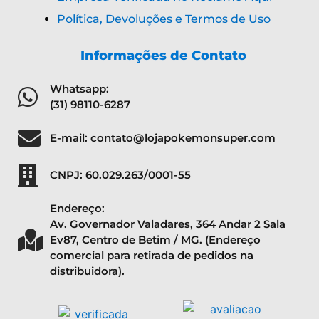
Política, Devoluções e Termos de Uso
Informações de Contato
Whatsapp:
(31) 98110-6287
E-mail: contato@lojapokemonsuper.com
CNPJ: 60.029.263/0001-55
Endereço:
Av. Governador Valadares, 364 Andar 2 Sala
Ev87, Centro de Betim / MG. (Endereço
comercial para retirada de pedidos na
distribuidora).