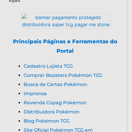
lojas.
Principais Páginas e Ferramentas do
Portal
Cadastro Lojista TCG
Comprar Boosters Pokémon TCG
Busca de Cartas Pokémon
Imprensa
Revenda Copag Pokémon
Distribuidora Pokémon
Blog Pokémon TCG
Site Oficial Pokémon TCG em