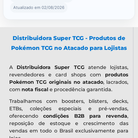
Atualizado em 02/08/2026
Distribuidora Super TCG - Produtos de
Pokémon TCG no Atacado para Lojistas
A
Distribuidora Super TCG
atende lojistas,
revendedores e card shops com
produtos
Pokémon TCG originais no atacado
, lacrados,
com
nota fiscal
e procedência garantida.
Trabalhamos com boosters, blisters, decks,
ETBs, coleções especiais e pré-vendas,
oferecendo
condições B2B para revenda
,
reposição de estoque e crescimento das
vendas em todo o Brasil exclusivamente para