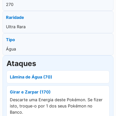
270
Raridade
Ultra Rara
Tipo
Água
Ataques
Lâmina de Água (70)
Girar e Zarpar (170)
Descarte uma Energia deste Pokémon. Se fizer
isto, troque-o por 1 dos seus Pokémon no
Banco.