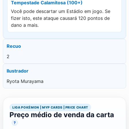
Tempestade Calamitosa (100+)
Você pode descartar um Estádio em jogo. Se
fizer isto, este ataque causará 120 pontos de
dano a mais.
Recuo
2
Ilustrador
Ryota Murayama
LIGA POKÉMON | MYP CARDS | PRICE CHART
Preço médio de venda da carta
?