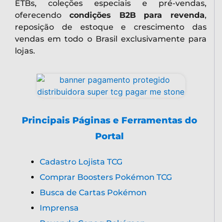
ETBs, coleções especiais e pré-vendas,
oferecendo
condições B2B para revenda
,
reposição de estoque e crescimento das
vendas em todo o Brasil exclusivamente para
lojas.
Principais Páginas e Ferramentas do
Portal
Cadastro Lojista TCG
Comprar Boosters Pokémon TCG
Busca de Cartas Pokémon
Imprensa