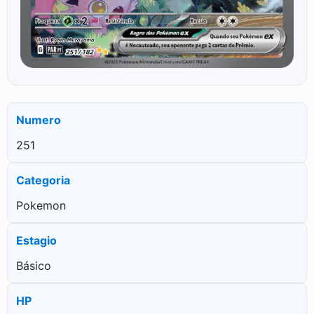
Numero
251
Categoria
Pokemon
Estagio
Básico
HP