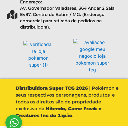
Endereço:
Av. Governador Valadares, 364 Andar 2 Sala
Ev87, Centro de Betim / MG. (Endereço
comercial para retirada de pedidos na
distribuidora).
Distribuidora Super TCG 2026
| Pokémon e
seus respectivos personagens, produtos e
todos os direitos são de propriedade
exclusiva da
Nitendo, Game Freak e
Creatures Inc do Japão
.