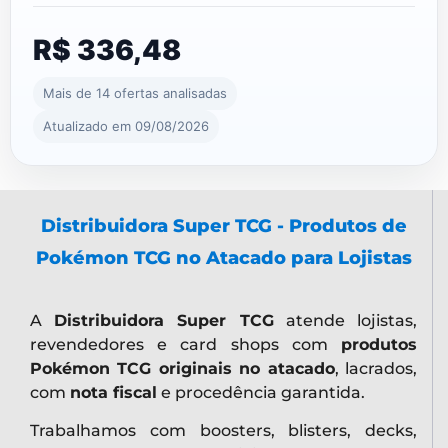
R$ 336,48
Mais de 14 ofertas analisadas
Atualizado em 09/08/2026
Distribuidora Super TCG - Produtos de
Pokémon TCG no Atacado para Lojistas
A
Distribuidora Super TCG
atende lojistas,
revendedores e card shops com
produtos
Pokémon TCG originais no atacado
, lacrados,
com
nota fiscal
e procedência garantida.
Trabalhamos com boosters, blisters, decks,