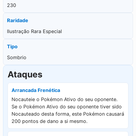
230
Raridade
Ilustração Rara Especial
Tipo
Sombrio
Ataques
Arrancada Frenética
Nocauteie o Pokémon Ativo do seu oponente.
Se o Pokémon Ativo do seu oponente tiver sido
Nocauteado desta forma, este Pokémon causará
200 pontos de dano a si mesmo.